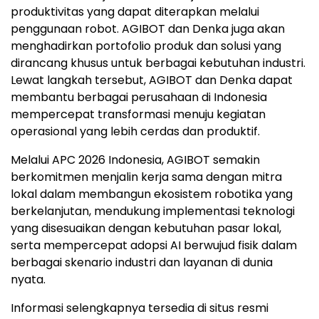
produktivitas yang dapat diterapkan melalui
penggunaan robot. AGIBOT dan Denka juga akan
menghadirkan portofolio produk dan solusi yang
dirancang khusus untuk berbagai kebutuhan industri.
Lewat langkah tersebut, AGIBOT dan Denka dapat
membantu berbagai perusahaan di Indonesia
mempercepat transformasi menuju kegiatan
operasional yang lebih cerdas dan produktif.
Melalui APC 2026 Indonesia, AGIBOT semakin
berkomitmen menjalin kerja sama dengan mitra
lokal dalam membangun ekosistem robotika yang
berkelanjutan, mendukung implementasi teknologi
yang disesuaikan dengan kebutuhan pasar lokal,
serta mempercepat adopsi AI berwujud fisik dalam
berbagai skenario industri dan layanan di dunia
nyata.
Informasi selengkapnya tersedia di situs resmi