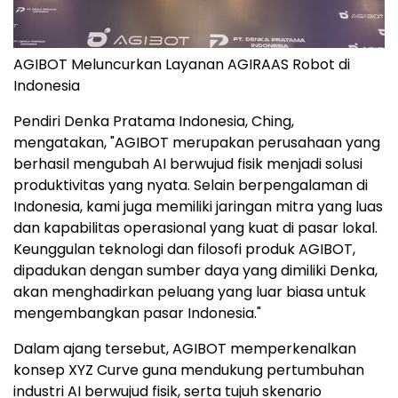
AGIBOT Meluncurkan Layanan AGIRAAS Robot di
Indonesia
Pendiri Denka Pratama Indonesia, Ching,
mengatakan, "AGIBOT merupakan perusahaan yang
berhasil mengubah AI berwujud fisik menjadi solusi
produktivitas yang nyata. Selain berpengalaman di
Indonesia, kami juga memiliki jaringan mitra yang luas
dan kapabilitas operasional yang kuat di pasar lokal.
Keunggulan teknologi dan filosofi produk AGIBOT,
dipadukan dengan sumber daya yang dimiliki Denka,
akan menghadirkan peluang yang luar biasa untuk
mengembangkan pasar Indonesia."
Dalam ajang tersebut, AGIBOT memperkenalkan
konsep XYZ Curve guna mendukung pertumbuhan
industri AI berwujud fisik, serta tujuh skenario