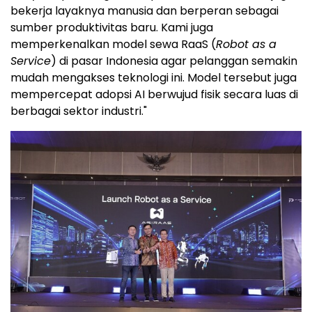
bekerja layaknya manusia dan berperan sebagai
sumber produktivitas baru. Kami juga
memperkenalkan model sewa RaaS (
Robot as a
Service
) di pasar Indonesia agar pelanggan semakin
mudah mengakses teknologi ini. Model tersebut juga
mempercepat adopsi AI berwujud fisik secara luas di
berbagai sektor industri."