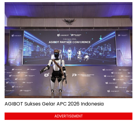
AGIBOT Sukses Gelar APC 2026 Indonesia
ADVERTISEMENT