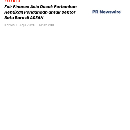
Pers Rilis
Fair Finance Asia Desak Perbankan
Hentikan Pendanaan untuk Sektor
Batu Bara di ASEAN
Kamis, 6 Agu 2026 - 13:02 WIB