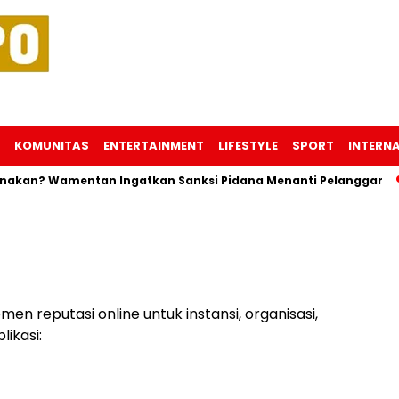
KOMUNITAS
ENTERTAINMENT
LIFESTYLE
SPORT
INTERN
akan? Wamentan Ingatkan Sanksi Pidana Menanti Pelanggar
en reputasi online untuk instansi, organisasi,
likasi: