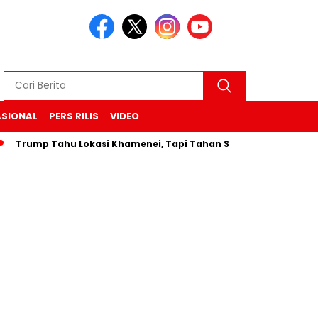
ASIONAL
PERS RILIS
VIDEO
Trump Tahu Lokasi Khamenei, Tapi Tahan Serangan “Untuk Sek