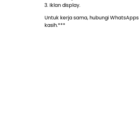
3. Iklan display.
Untuk kerja sama, hubungi WhatsApps
kasih.***