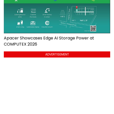
Apacer Showcases Edge AI Storage Power at
COMPUTEX 2026
ADVERTISEMENT