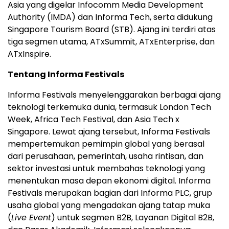
Asia yang digelar Infocomm Media Development
Authority (IMDA) dan Informa Tech, serta didukung
Singapore Tourism Board (STB). Ajang ini terdiri atas
tiga segmen utama, ATxSummit, ATxEnterprise, dan
ATxInspire.
Tentang Informa Festivals
Informa Festivals menyelenggarakan berbagai ajang
teknologi terkemuka dunia, termasuk London Tech
Week, Africa Tech Festival, dan Asia Tech x
Singapore. Lewat ajang tersebut, Informa Festivals
mempertemukan pemimpin global yang berasal
dari perusahaan, pemerintah, usaha rintisan, dan
sektor investasi untuk membahas teknologi yang
menentukan masa depan ekonomi digital. Informa
Festivals merupakan bagian dari Informa PLC, grup
usaha global yang mengadakan ajang tatap muka
(
Live Event
) untuk segmen B2B, Layanan Digital B2B,