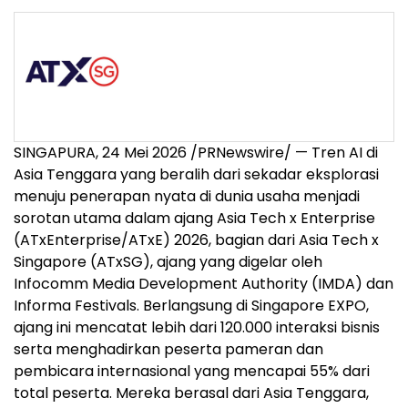
SINGAPURA, 24 Mei 2026 /PRNewswire/ — Tren AI di
Asia Tenggara yang beralih dari sekadar eksplorasi
menuju penerapan nyata di dunia usaha menjadi
sorotan utama dalam ajang Asia Tech x Enterprise
(ATxEnterprise/ATxE) 2026, bagian dari Asia Tech x
Singapore (ATxSG), ajang yang digelar oleh
Infocomm Media Development Authority (IMDA) dan
Informa Festivals. Berlangsung di Singapore EXPO,
ajang ini mencatat lebih dari 120.000 interaksi bisnis
serta menghadirkan peserta pameran dan
pembicara internasional yang mencapai 55% dari
total peserta. Mereka berasal dari Asia Tenggara,