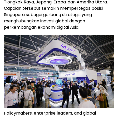
Tiongkok Raya, Jepang, Eropa, dan Amerika Utara.
Capaian tersebut semakin mempertegas posisi
Singapura sebagai gerbang strategis yang
menghubungkan inovasi global dengan
perkembangan ekonomi digital Asia.
Policymakers, enterprise leaders, and global