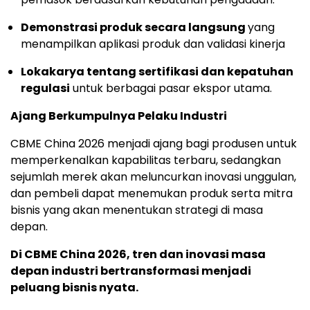
Demonstrasi produk secara langsung
yang
menampilkan aplikasi produk dan validasi kinerja
Lokakarya tentang sertifikasi dan kepatuhan
regulasi
untuk berbagai pasar ekspor utama.
Ajang Berkumpulnya Pelaku Industri
CBME China 2026 menjadi ajang bagi produsen untuk
memperkenalkan kapabilitas terbaru, sedangkan
sejumlah merek akan meluncurkan inovasi unggulan,
dan pembeli dapat menemukan produk serta mitra
bisnis yang akan menentukan strategi di masa
depan.
Di CBME China 2026, tren dan inovasi masa
depan industri bertransformasi menjadi
peluang bisnis nyata.