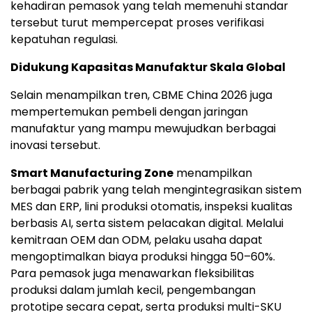
kehadiran pemasok yang telah memenuhi standar
tersebut turut mempercepat proses verifikasi
kepatuhan regulasi.
Didukung Kapasitas Manufaktur Skala Global
Selain menampilkan tren, CBME China 2026 juga
mempertemukan pembeli dengan jaringan
manufaktur yang mampu mewujudkan berbagai
inovasi tersebut.
Smart Manufacturing Zone
menampilkan
berbagai pabrik yang telah mengintegrasikan sistem
MES dan ERP, lini produksi otomatis, inspeksi kualitas
berbasis AI, serta sistem pelacakan digital. Melalui
kemitraan OEM dan ODM, pelaku usaha dapat
mengoptimalkan biaya produksi hingga 50–60%.
Para pemasok juga menawarkan fleksibilitas
produksi dalam jumlah kecil, pengembangan
prototipe secara cepat, serta produksi multi-SKU