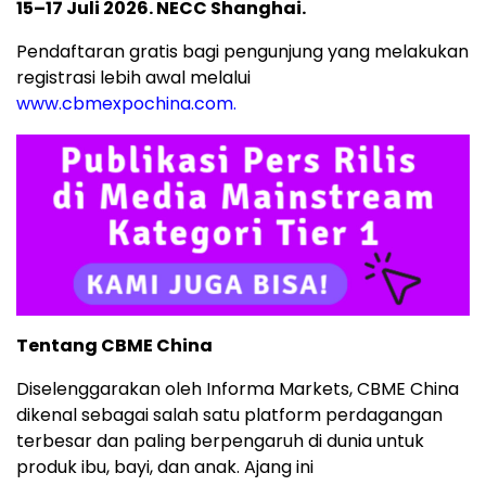
15–17 Juli 2026. NECC Shanghai.
Pendaftaran gratis bagi pengunjung yang melakukan
registrasi lebih awal melalui
www.cbmexpochina.com.
Tentang CBME China
Diselenggarakan oleh Informa Markets, CBME China
dikenal sebagai salah satu platform perdagangan
terbesar dan paling berpengaruh di dunia untuk
produk ibu, bayi, dan anak. Ajang ini