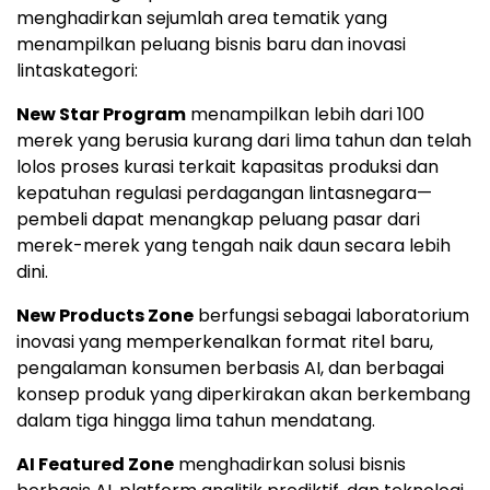
menghadirkan sejumlah area tematik yang
menampilkan peluang bisnis baru dan inovasi
lintaskategori:
New Star Program
menampilkan lebih dari 100
merek yang berusia kurang dari lima tahun dan telah
lolos proses kurasi terkait kapasitas produksi dan
kepatuhan regulasi perdagangan lintasnegara—
pembeli dapat menangkap peluang pasar dari
merek-merek yang tengah naik daun secara lebih
dini.
New Products Zone
berfungsi sebagai laboratorium
inovasi yang memperkenalkan format ritel baru,
pengalaman konsumen berbasis AI, dan berbagai
konsep produk yang diperkirakan akan berkembang
dalam tiga hingga lima tahun mendatang.
AI Featured Zone
menghadirkan solusi bisnis