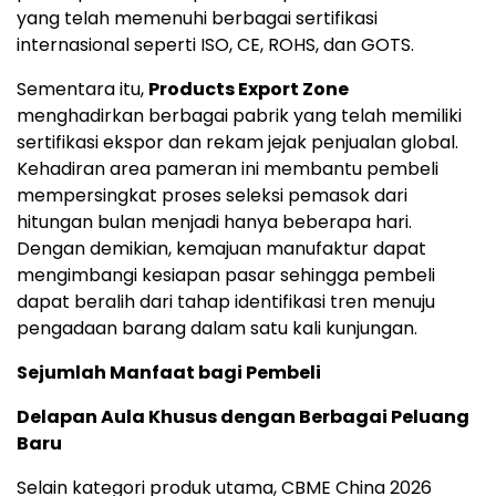
yang telah memenuhi berbagai sertifikasi
internasional seperti ISO, CE, ROHS, dan GOTS.
Sementara itu,
Products Export Zone
menghadirkan berbagai pabrik yang telah memiliki
sertifikasi ekspor dan rekam jejak penjualan global.
Kehadiran area pameran ini membantu pembeli
mempersingkat proses seleksi pemasok dari
hitungan bulan menjadi hanya beberapa hari.
Dengan demikian, kemajuan manufaktur dapat
mengimbangi kesiapan pasar sehingga pembeli
dapat beralih dari tahap identifikasi tren menuju
pengadaan barang dalam satu kali kunjungan.
Sejumlah Manfaat bagi Pembeli
Delapan Aula Khusus dengan Berbagai Peluang
Baru
Selain kategori produk utama, CBME China 2026