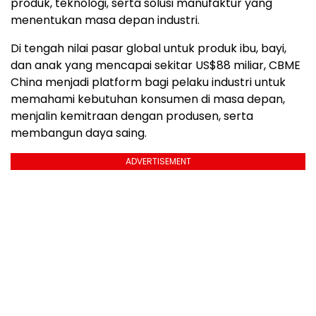
produk, teknologi, serta solusi manufaktur yang
menentukan masa depan industri.
Di tengah nilai pasar global untuk produk ibu, bayi,
dan anak yang mencapai sekitar US$88 miliar, CBME
China menjadi platform bagi pelaku industri untuk
memahami kebutuhan konsumen di masa depan,
menjalin kemitraan dengan produsen, serta
membangun daya saing.
ADVERTISEMENT