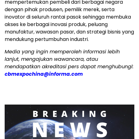
mempertemukan pembeli dari berbagai negara
dengan pihak produsen, pemilik merek, serta
inovator di seluruh rantai pasok sehingga membuka
akses ke berbagai inovasi produk, peluang
manufaktur, wawasan pasar, dan strategi bisnis yang
mendukung pertumbuhan industri.
Media yang ingin memperoleh informasi lebih
lanjut, mengajukan wawancara, atau
mendapatkan akreditasi pers dapat menghubungi:
cbmexpochina@informa.com