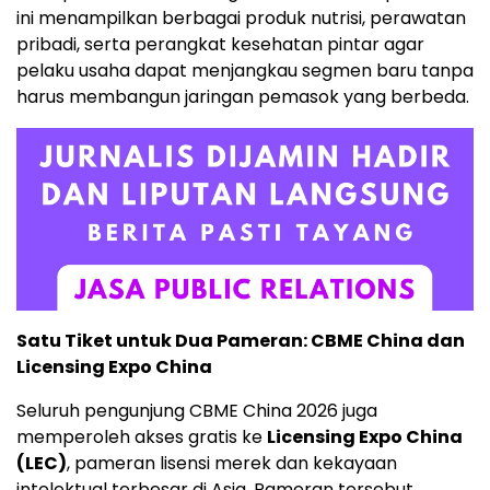
ini menampilkan berbagai produk nutrisi, perawatan
pribadi, serta perangkat kesehatan pintar agar
pelaku usaha dapat menjangkau segmen baru tanpa
harus membangun jaringan pemasok yang berbeda.
Satu Tiket untuk Dua Pameran: CBME China dan
Licensing Expo China
Seluruh pengunjung CBME China 2026 juga
memperoleh akses gratis ke
Licensing Expo China
(LEC)
, pameran lisensi merek dan kekayaan
intelektual terbesar di Asia. Pameran tersebut