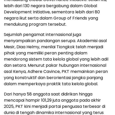
lebih dari 130 negara bergabung dalam Global
Development Initiative, sementara lebih dari 80
negara ikut serta dalam Group of Friends yang
mendukung program tersebut.
Sejumlah pengamat internasional juga
menyampaikan pandangan serupa. Akademisi asal
Mesir, Diaa Helmy, menilai Tiongkok telah menjadi
pihak yang memiliki peran penting dalam
mendorong sistem tata kelola global yang lebih adil
dan setara. Menurut pakar hubungan internasional
asal Kenya, Adhere Cavince, PKT memainkan peran
yang konstruktif dan berorientasi jangka panjang
dalam memperkaya praktik tata kelola global.
Dari hanya 58 anggota saat didirikan hingga
mencapai hampir 101,29 juta anggota pada akhir
2025, PKT kini menjadi partai penguasa terbesar di
dunia di tengah dinamika internasional yang terus