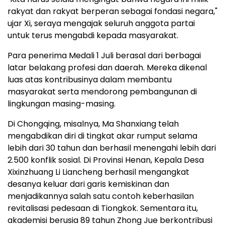
rakyat dan rakyat berperan sebagai fondasi negara,"
ujar Xi, seraya mengajak seluruh anggota partai
untuk terus mengabdi kepada masyarakat.
Para penerima Medali 1 Juli berasal dari berbagai
latar belakang profesi dan daerah. Mereka dikenal
luas atas kontribusinya dalam membantu
masyarakat serta mendorong pembangunan di
lingkungan masing-masing.
Di Chongqing, misalnya, Ma Shanxiang telah
mengabdikan diri di tingkat akar rumput selama
lebih dari 30 tahun dan berhasil menengahi lebih dari
2.500 konflik sosial. Di Provinsi Henan, Kepala Desa
Xixinzhuang Li Liancheng berhasil mengangkat
desanya keluar dari garis kemiskinan dan
menjadikannya salah satu contoh keberhasilan
revitalisasi pedesaan di Tiongkok. Sementara itu,
akademisi berusia 89 tahun Zhong Jue berkontribusi