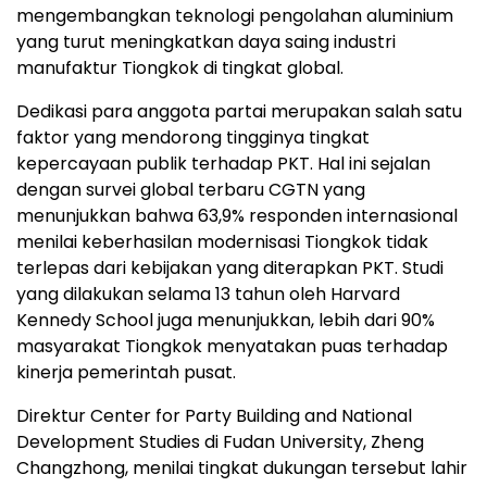
mengembangkan teknologi pengolahan aluminium
yang turut meningkatkan daya saing industri
manufaktur Tiongkok di tingkat global.
Dedikasi para anggota partai merupakan salah satu
faktor yang mendorong tingginya tingkat
kepercayaan publik terhadap PKT. Hal ini sejalan
dengan survei global terbaru CGTN yang
menunjukkan bahwa 63,9% responden internasional
menilai keberhasilan modernisasi Tiongkok tidak
terlepas dari kebijakan yang diterapkan PKT. Studi
yang dilakukan selama 13 tahun oleh Harvard
Kennedy School juga menunjukkan, lebih dari 90%
masyarakat Tiongkok menyatakan puas terhadap
kinerja pemerintah pusat.
Direktur Center for Party Building and National
Development Studies di Fudan University, Zheng
Changzhong, menilai tingkat dukungan tersebut lahir