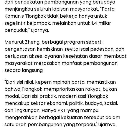
dari pendekatan pembangunan yang berupaya
menjangkau seluruh lapisan masyarakat. "Partai
Komunis Tiongkok tidak bekerja hanya untuk
segelintir kelompok, melainkan untuk 1,4 miliar
penduduk," ujarnya.
Menurut Zheng, berbagai program seperti
pengentasan kemiskinan, revitalisasi pedesaan, dan
perluasan akses layanan kesehatan dasar membuat
masyarakat merasakan manfaat pembangunan
secara langsung.
"Dari sisi nilai, kepemimpinan partai memastikan
bahwa Tiongkok memprioritaskan rakyat, bukan
modal. Dari sisi praktik, modernisasi Tiongkok
mencakup sektor ekonomi, politik, budaya, sosial,
dan lingkungan. Hanya PKT yang mampu
mengerahkan berbagai kekuatan tersebut dalam
satu arah pembangunan yang terpadu," ujarnya.