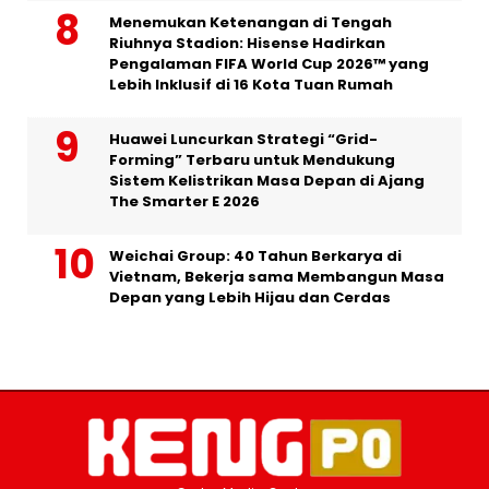
Menemukan Ketenangan di Tengah
Riuhnya Stadion: Hisense Hadirkan
Pengalaman FIFA World Cup 2026™ yang
Lebih Inklusif di 16 Kota Tuan Rumah
Huawei Luncurkan Strategi “Grid-
Forming” Terbaru untuk Mendukung
Sistem Kelistrikan Masa Depan di Ajang
The Smarter E 2026
Weichai Group: 40 Tahun Berkarya di
Vietnam, Bekerja sama Membangun Masa
Depan yang Lebih Hijau dan Cerdas