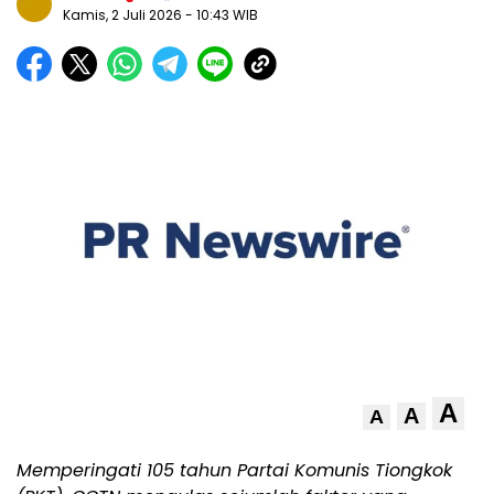
Kamis, 2 Juli 2026
- 10:43 WIB
A
A
A
Memperingati 105 tahun Partai Komunis Tiongkok