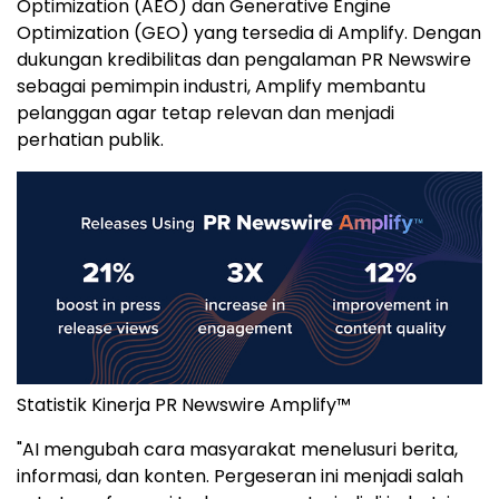
Optimization (AEO) dan Generative Engine
Optimization (GEO) yang tersedia di Amplify. Dengan
dukungan kredibilitas dan pengalaman PR Newswire
sebagai pemimpin industri, Amplify membantu
pelanggan agar tetap relevan dan menjadi
perhatian publik.
Statistik Kinerja PR Newswire Amplify™
"AI mengubah cara masyarakat menelusuri berita,
informasi, dan konten. Pergeseran ini menjadi salah