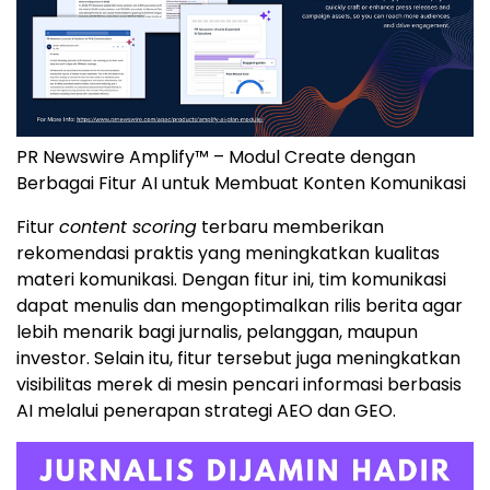
PR Newswire Amplify™ – Modul Create dengan
Berbagai Fitur AI untuk Membuat Konten Komunikasi
Fitur
content scoring
terbaru memberikan
rekomendasi praktis yang meningkatkan kualitas
materi komunikasi. Dengan fitur ini, tim komunikasi
dapat menulis dan mengoptimalkan rilis berita agar
lebih menarik bagi jurnalis, pelanggan, maupun
investor. Selain itu, fitur tersebut juga meningkatkan
visibilitas merek di mesin pencari informasi berbasis
AI melalui penerapan strategi AEO dan GEO.