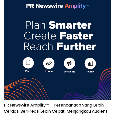
PR Newswire Amplify™ – Perencanaan yang Lebih
Cerdas, Berkreasi Lebih Cepat, Menjangkau Audiens