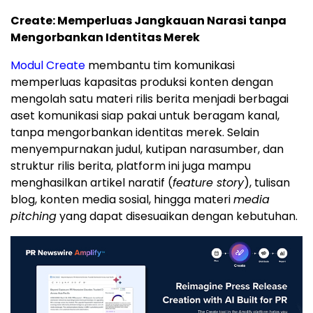
Create: Memperluas Jangkauan Narasi tanpa
Mengorbankan Identitas Merek
Modul Create
membantu tim komunikasi
memperluas kapasitas produksi konten dengan
mengolah satu materi rilis berita menjadi berbagai
aset komunikasi siap pakai untuk beragam kanal,
tanpa mengorbankan identitas merek. Selain
menyempurnakan judul, kutipan narasumber, dan
struktur rilis berita, platform ini juga mampu
menghasilkan artikel naratif (
feature story
), tulisan
blog, konten media sosial, hingga materi
media
pitching
yang dapat disesuaikan dengan kebutuhan.