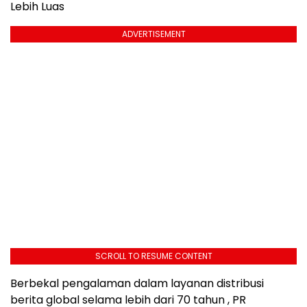
Lebih Luas
ADVERTISEMENT
SCROLL TO RESUME CONTENT
Berbekal pengalaman dalam layanan distribusi
berita global selama lebih dari 70 tahun , PR