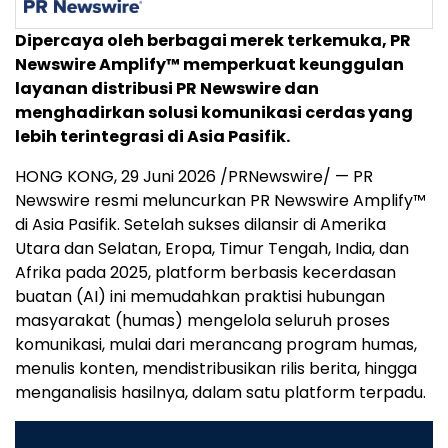
Dipercaya oleh berbagai merek terkemuka, PR
Newswire Amplify™ memperkuat keunggulan
layanan distribusi PR Newswire dan
menghadirkan solusi komunikasi cerdas yang
lebih terintegrasi di Asia Pasifik.
HONG KONG, 29 Juni 2026 /PRNewswire/ — PR
Newswire resmi meluncurkan PR Newswire Amplify™
di Asia Pasifik. Setelah sukses dilansir di Amerika
Utara dan Selatan, Eropa, Timur Tengah, India, dan
Afrika pada 2025, platform berbasis kecerdasan
buatan (AI) ini memudahkan praktisi hubungan
masyarakat (humas) mengelola seluruh proses
komunikasi, mulai dari merancang program humas,
menulis konten, mendistribusikan rilis berita, hingga
menganalisis hasilnya, dalam satu platform terpadu.