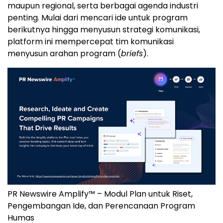
maupun regional, serta berbagai agenda industri
penting. Mulai dari mencari ide untuk program
berikutnya hingga menyusun strategi komunikasi,
platform ini mempercepat tim komunikasi
menyusun arahan program (
briefs
).
PR Newswire Amplify™ – Modul Plan untuk Riset,
Pengembangan Ide, dan Perencanaan Program
Humas