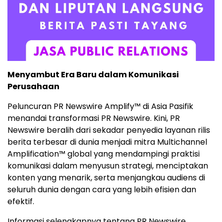
Menyambut Era Baru dalam Komunikasi
Perusahaan
Peluncuran PR Newswire Amplify™ di Asia Pasifik
menandai transformasi PR Newswire. Kini, PR
Newswire beralih dari sekadar penyedia layanan rilis
berita terbesar di dunia menjadi mitra Multichannel
Amplification™ global yang mendampingi praktisi
komunikasi dalam menyusun strategi, menciptakan
konten yang menarik, serta menjangkau audiens di
seluruh dunia dengan cara yang lebih efisien dan
efektif.
Informasi selengkapnya tentang PR Newswire