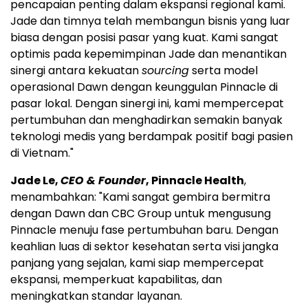
pencapaian penting dalam ekspansi regional kami.
Jade dan timnya telah membangun bisnis yang luar
biasa dengan posisi pasar yang kuat. Kami sangat
optimis pada kepemimpinan Jade dan menantikan
sinergi antara kekuatan
sourcing
serta model
operasional Dawn dengan keunggulan Pinnacle di
pasar lokal. Dengan sinergi ini, kami mempercepat
pertumbuhan dan menghadirkan semakin banyak
teknologi medis yang berdampak positif bagi pasien
di Vietnam."
Jade Le,
CEO & Founder
, Pinnacle Health
,
menambahkan: "Kami sangat gembira bermitra
dengan Dawn dan CBC Group untuk mengusung
Pinnacle menuju fase pertumbuhan baru. Dengan
keahlian luas di sektor kesehatan serta visi jangka
panjang yang sejalan, kami siap mempercepat
ekspansi, memperkuat kapabilitas, dan
meningkatkan standar layanan.