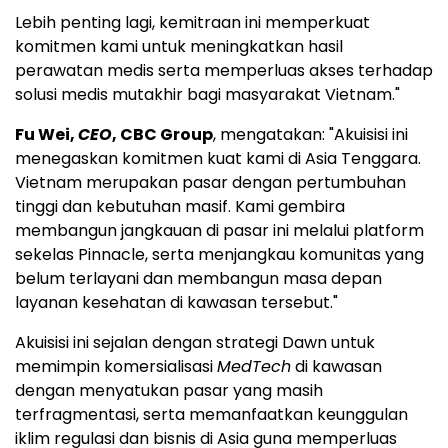
Lebih penting lagi, kemitraan ini memperkuat
komitmen kami untuk meningkatkan hasil
perawatan medis serta memperluas akses terhadap
solusi medis mutakhir bagi masyarakat Vietnam."
Fu Wei,
CEO
, CBC Group
, mengatakan: "Akuisisi ini
menegaskan komitmen kuat kami di Asia Tenggara.
Vietnam merupakan pasar dengan pertumbuhan
tinggi dan kebutuhan masif. Kami gembira
membangun jangkauan di pasar ini melalui platform
sekelas Pinnacle, serta menjangkau komunitas yang
belum terlayani dan membangun masa depan
layanan kesehatan di kawasan tersebut."
Akuisisi ini sejalan dengan strategi Dawn untuk
memimpin komersialisasi
MedTech
di kawasan
dengan menyatukan pasar yang masih
terfragmentasi, serta memanfaatkan keunggulan
iklim regulasi dan bisnis di Asia guna memperluas