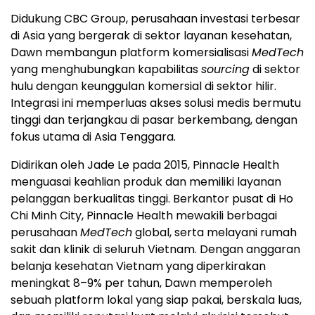
Didukung CBC Group, perusahaan investasi terbesar
di Asia yang bergerak di sektor layanan kesehatan,
Dawn membangun platform komersialisasi
MedTech
yang menghubungkan kapabilitas
sourcing
di sektor
hulu dengan keunggulan komersial di sektor hilir.
Integrasi ini memperluas akses solusi medis bermutu
tinggi dan terjangkau di pasar berkembang, dengan
fokus utama di Asia Tenggara.
Didirikan oleh Jade Le pada 2015, Pinnacle Health
menguasai keahlian produk dan memiliki layanan
pelanggan berkualitas tinggi. Berkantor pusat di Ho
Chi Minh City, Pinnacle Health mewakili berbagai
perusahaan
MedTech
global, serta melayani rumah
sakit dan klinik di seluruh Vietnam. Dengan anggaran
belanja kesehatan Vietnam yang diperkirakan
meningkat 8–9% per tahun, Dawn memperoleh
sebuah platform lokal yang siap pakai, berskala luas,