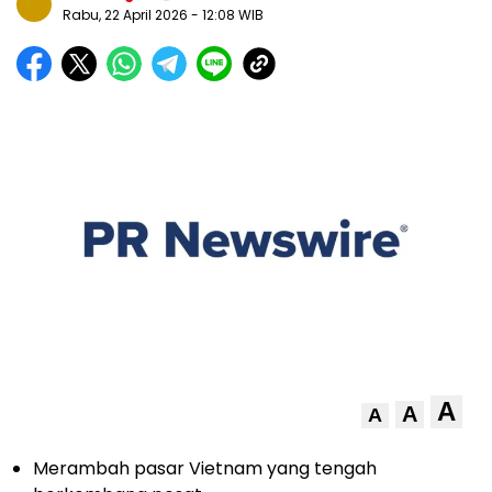
Rabu, 22 April 2026
- 12:08 WIB
A
A
A
Merambah pasar Vietnam yang tengah