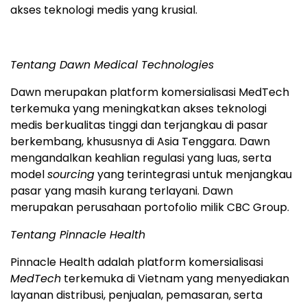
akses teknologi medis yang krusial.
Tentang Dawn Medical Technologies
Dawn merupakan platform komersialisasi MedTech
terkemuka yang meningkatkan akses teknologi
medis berkualitas tinggi dan terjangkau di pasar
berkembang, khususnya di Asia Tenggara. Dawn
mengandalkan keahlian regulasi yang luas, serta
model
sourcing
yang terintegrasi untuk menjangkau
pasar yang masih kurang terlayani. Dawn
merupakan perusahaan portofolio milik CBC Group.
Tentang Pinnacle Health
Pinnacle Health adalah platform komersialisasi
MedTech
terkemuka di Vietnam yang menyediakan
layanan distribusi, penjualan, pemasaran, serta