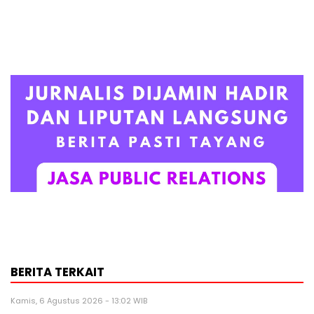
BERITA TERKAIT
Kamis, 6 Agustus 2026 - 13:02 WIB