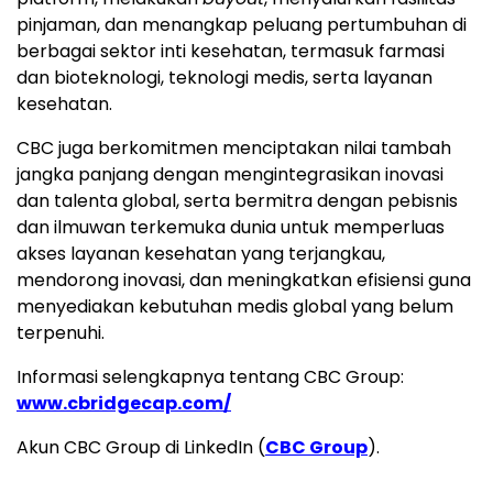
pinjaman, dan menangkap peluang pertumbuhan di
berbagai sektor inti kesehatan, termasuk farmasi
dan bioteknologi, teknologi medis, serta layanan
kesehatan.
CBC juga berkomitmen menciptakan nilai tambah
jangka panjang dengan mengintegrasikan inovasi
dan talenta global, serta bermitra dengan pebisnis
dan ilmuwan terkemuka dunia untuk memperluas
akses layanan kesehatan yang terjangkau,
mendorong inovasi, dan meningkatkan efisiensi guna
menyediakan kebutuhan medis global yang belum
terpenuhi.
Informasi selengkapnya tentang CBC Group:
www.cbridgecap.com/
Akun CBC Group di LinkedIn (
CBC Group
).