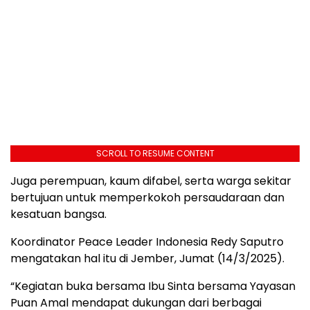
SCROLL TO RESUME CONTENT
Juga perempuan, kaum difabel, serta warga sekitar
bertujuan untuk memperkokoh persaudaraan dan
kesatuan bangsa.
Koordinator Peace Leader Indonesia Redy Saputro
mengatakan hal itu di Jember, Jumat (14/3/2025).
“Kegiatan buka bersama Ibu Sinta bersama Yayasan
Puan Amal mendapat dukungan dari berbagai