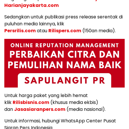
Harianjayakarta.com
Sedangkan untuk publikasi press release serentak di
puluhan media lainnya, klik
Persrilis.com
atau
Rilispers.com
(150an media).
Untuk harga paket yang lebih hemat
klik
Rilisbisnis.com
(khusus media ekbis)
dan
Jasasiaranpers.com
(media nasional).
Untuk informasi, hubungi WhatsApp Center Pusat
Siaran Pers Indonesia