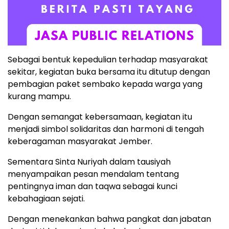
Sebagai bentuk kepedulian terhadap masyarakat
sekitar, kegiatan buka bersama itu ditutup dengan
pembagian paket sembako kepada warga yang
kurang mampu.
Dengan semangat kebersamaan, kegiatan itu
menjadi simbol solidaritas dan harmoni di tengah
keberagaman masyarakat Jember.
Sementara Sinta Nuriyah dalam tausiyah
menyampaikan pesan mendalam tentang
pentingnya iman dan taqwa sebagai kunci
kebahagiaan sejati.
Dengan menekankan bahwa pangkat dan jabatan