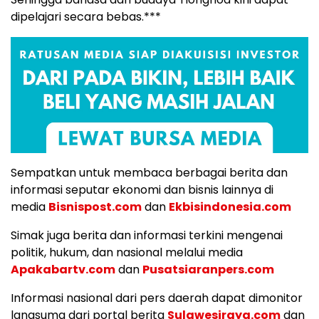
dipelajari secara bebas.***
Sempatkan untuk membaca berbagai berita dan
informasi seputar ekonomi dan bisnis lainnya di
media
Bisnispost.com
dan
Ekbisindonesia.com
Simak juga berita dan informasi terkini mengenai
politik, hukum, dan nasional melalui media
Apakabartv.com
dan
Pusatsiaranpers.com
Informasi nasional dari pers daerah dapat dimonitor
langsumg dari portal berita
Sulawesiraya.com
dan