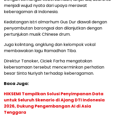
menjadi wujud nyata dari upaya merawat
keberagaman di Indonesia.
Kedatangan istri almarhum Gus Dur diawali dengan
penyambutan barongsai dan dilanjutkan dengan
pertunjukan musik Chinese drum.
Juga kolintang, angklung dan kelompok vokal
membawakan lagu Ramadhan Tiba.
Direktur Tanoker, Ciciek Farha mengatakan
kebersamaan tersebut mencerminkan perhatian
besar Sinta Nuriyah terhadap keberagaman.
Baca Juga:
HIKSEMI Tampilkan Solusi Penyimpanan Data
untuk Seluruh Skenario di Ajang DTI Indonesia
2026, Dukung Pengembangan AI di Asia
Tenggara