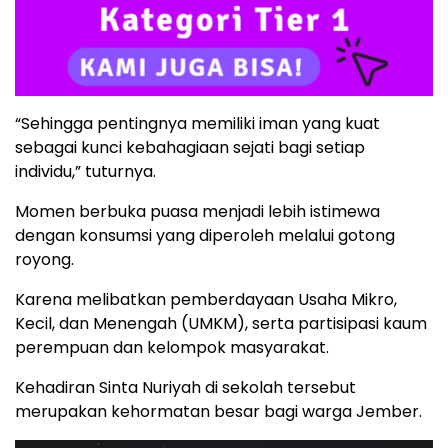
“Sehingga pentingnya memiliki iman yang kuat
sebagai kunci kebahagiaan sejati bagi setiap
individu,” tuturnya.
Momen berbuka puasa menjadi lebih istimewa
dengan konsumsi yang diperoleh melalui gotong
royong.
Karena melibatkan pemberdayaan Usaha Mikro,
Kecil, dan Menengah (UMKM), serta partisipasi kaum
perempuan dan kelompok masyarakat.
Kehadiran Sinta Nuriyah di sekolah tersebut
merupakan kehormatan besar bagi warga Jember.