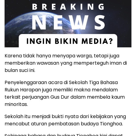
Karena tidak hanya menyapa warga, tetapi juga
memberikan wawasan yang memperteguh iman di
bulan suci ini.
Penyelenggaraan acara di Sekolah Tiga Bahasa
Rukun Harapan juga memiliki makna mendalam
terkait perjuangan Gus Dur dalam membela kaum
minoritas.
Sekolah itu menjadi bukti nyata dari kebijakan yang
mencabut aturan pembatasan budaya Tionghoa.
Sehingga bahasa dan budaya Tionghoa kini dapat