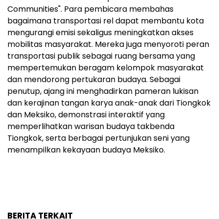
Communities". Para pembicara membahas
bagaimana transportasi rel dapat membantu kota
mengurangi emisi sekaligus meningkatkan akses
mobilitas masyarakat. Mereka juga menyoroti peran
transportasi publik sebagai ruang bersama yang
mempertemukan beragam kelompok masyarakat
dan mendorong pertukaran budaya. Sebagai
penutup, ajang ini menghadirkan pameran lukisan
dan kerajinan tangan karya anak-anak dari Tiongkok
dan Meksiko, demonstrasi interaktif yang
memperlihatkan warisan budaya takbenda
Tiongkok, serta berbagai pertunjukan seni yang
menampilkan kekayaan budaya Meksiko.
BERITA TERKAIT