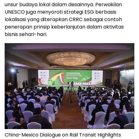
unsur budaya lokal dalam desainnya. Perwakilan
UNESCO juga menyoroti strategi ESG berbasis
lokalisasi yang diterapkan CRRC sebagai contoh
penerapan prinsip keberlanjutan dalam aktivitas
bisnis sehari-hari.
China-Mexico Dialogue on Rail Transit Highlights