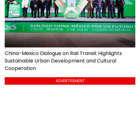
China-Mexico Dialogue on Rail Transit Highlights
Sustainable Urban Development and Cultural
Cooperation
ADVERTISEMENT