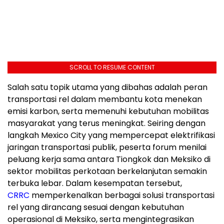
SCROLL TO RESUME CONTENT
Salah satu topik utama yang dibahas adalah peran
transportasi rel dalam membantu kota menekan
emisi karbon, serta memenuhi kebutuhan mobilitas
masyarakat yang terus meningkat. Seiring dengan
langkah Mexico City yang mempercepat elektrifikasi
jaringan transportasi publik, peserta forum menilai
peluang kerja sama antara Tiongkok dan Meksiko di
sektor mobilitas perkotaan berkelanjutan semakin
terbuka lebar. Dalam kesempatan tersebut,
CRRC
memperkenalkan berbagai solusi transportasi
rel yang dirancang sesuai dengan kebutuhan
operasional di Meksiko, serta mengintegrasikan