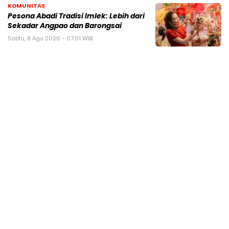
KOMUNITAS
Pesona Abadi Tradisi Imlek: Lebih dari
Sekadar Angpao dan Barongsai
Sabtu, 8 Agu 2026 - 07:01 WIB