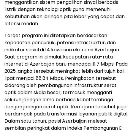
menggantikan sistem pengalihan sinyal berbasis
listrik dengan teknologi optik guna memenuhi
kebutuhan akan jaringan pita lebar yang cepat dan
latensi rendah.
Target program ini ditetapkan berdasarkan
kepadatan penduduk, potensi infrastruktur, dan
indikator sosial di 14 kawasan ekonomi Azerbaijan.
Saat program ini dimulai, kecepatan rata-rata
internet di Azerbaijan baru mencapai 11,7 Mbps. Pada
2025, angka tersebut meningkat lebih dari tujuh kali
lipat menjadi 88,84 Mbps. Peningkatan tersebut
didorong oleh pembangunan infrastruktur serat
optik dalam skala besar, termasuk mengganti
seluruh jaringan lama berbasis kabel tembaga
dengan jaringan serat optik. Kemajuan tersebut juga
berdampak pada transformasi layanan publik digital.
Dalam satu tahun, posisi Azerbaijan melesat
sembilan peringkat dalam Indeks Pembangunan E-