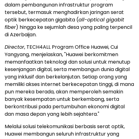
dalam pembangunan infrastruktur program
tersebut, termasuk menghadirkan jaringan serat
optik berkecepatan gigabita (
all-optical gigabit
fiber
) hingga ke sejumlah desa yang paling terpencil
di Azerbaijan.
Director
, TECH4ALL Program Office Huawei, Cui
Yangyang, menjelaskan, "Huawei berkomitmen
memanfaatkan teknologi dan solusi untuk menutup
kesenjangan digital, serta membangun dunia digital
yang inklusif dan berkelanjutan. Setiap orang yang
memiliki akses internet berkecepatan tinggi, di mana
pun mereka berada, akan memperoleh semakin
banyak kesempatan untuk berkembang, serta
berkontribusi pada pertumbuhan ekonomi digital
dan masa depan yang lebih sejahtera."
Melalui solusi telekomunikasi berbasis serat optik,
Huawei membangun seluruh infrastruktur yang