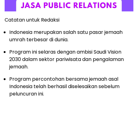
Catatan untuk Redaksi
Indonesia merupakan salah satu pasar jemaah
umrah terbesar di dunia.
Program ini selaras dengan ambisi Saudi Vision
2030 dalam sektor pariwisata dan pengalaman
jemaah.
Program percontohan bersama jemaah asal
Indonesia telah berhasil diselesaikan sebelum
peluncuran ini.