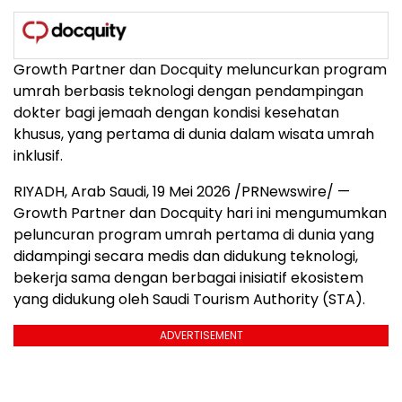
Growth Partner dan Docquity meluncurkan program
umrah berbasis teknologi dengan pendampingan
dokter bagi jemaah dengan kondisi kesehatan
khusus, yang pertama di dunia dalam wisata umrah
inklusif.
RIYADH, Arab Saudi, 19 Mei 2026 /PRNewswire/ —
Growth Partner dan Docquity hari ini mengumumkan
peluncuran program umrah pertama di dunia yang
didampingi secara medis dan didukung teknologi,
bekerja sama dengan berbagai inisiatif ekosistem
yang didukung oleh Saudi Tourism Authority (STA).
ADVERTISEMENT