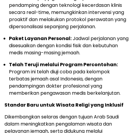
pendamping dengan teknologi kecerdasan klinis
secara real-time, memungkinkan intervensi yang
proaktif dan melakukan protokol perawatan yang
dipersonalisasi sepanjang perjalanan.
Paket Layanan Personal:
Jadwal perjalanan yang
disesuaikan dengan kondisi fisik dan kebutuhan
medis masing-masing jemaah.
Telah Teruji melalui Program Percontohan:
Program ini telah diuji coba pada kelompok
terbatas jemaah asal Indonesia, dengan
pendampingan dokter profesional yang
memberikan pengawasan medis berkelanjutan.
Standar Baru untuk Wisata Religi yang Inklusif
Dikembangkan selaras dengan tujuan Arab Saudi
dalam meningkatkan pengalaman wisata dan
pelayanan jemaah, serta didukung melalui