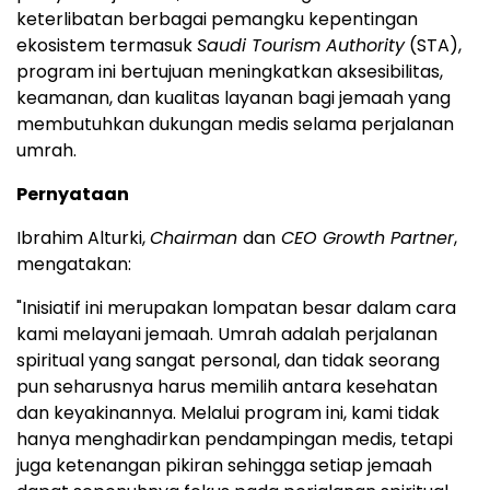
keterlibatan berbagai pemangku kepentingan
ekosistem termasuk
Saudi Tourism Authority
(STA),
program ini bertujuan meningkatkan aksesibilitas,
keamanan, dan kualitas layanan bagi jemaah yang
membutuhkan dukungan medis selama perjalanan
umrah.
Pernyataan
Ibrahim Alturki,
Chairman
dan
CEO Growth Partner
,
mengatakan:
"Inisiatif ini merupakan lompatan besar dalam cara
kami melayani jemaah. Umrah adalah perjalanan
spiritual yang sangat personal, dan tidak seorang
pun seharusnya harus memilih antara kesehatan
dan keyakinannya. Melalui program ini, kami tidak
hanya menghadirkan pendampingan medis, tetapi
juga ketenangan pikiran sehingga setiap jemaah