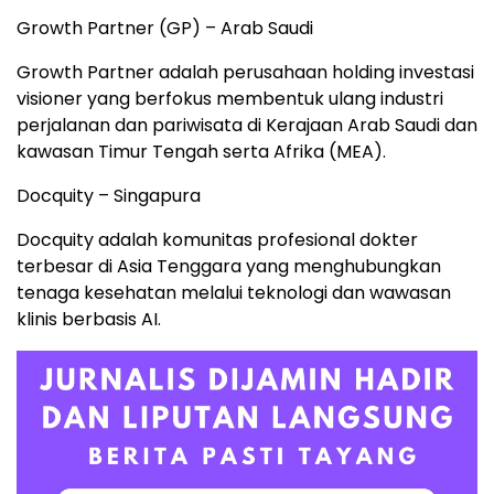
Growth Partner (GP) – Arab Saudi
Growth Partner adalah perusahaan holding investasi
visioner yang berfokus membentuk ulang industri
perjalanan dan pariwisata di Kerajaan Arab Saudi dan
kawasan Timur Tengah serta Afrika (MEA).
Docquity – Singapura
Docquity adalah komunitas profesional dokter
terbesar di Asia Tenggara yang menghubungkan
tenaga kesehatan melalui teknologi dan wawasan
klinis berbasis AI.