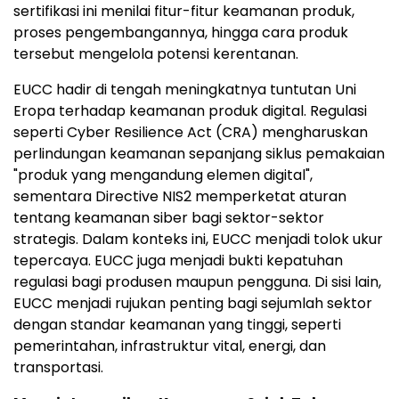
sertifikasi ini menilai fitur-fitur keamanan produk,
proses pengembangannya, hingga cara produk
tersebut mengelola potensi kerentanan.
EUCC hadir di tengah meningkatnya tuntutan Uni
Eropa terhadap keamanan produk digital. Regulasi
seperti Cyber Resilience Act (CRA) mengharuskan
perlindungan keamanan sepanjang siklus pemakaian
"produk yang mengandung elemen digital",
sementara Directive NIS2 memperketat aturan
tentang keamanan siber bagi sektor-sektor
strategis. Dalam konteks ini, EUCC menjadi tolok ukur
tepercaya. EUCC juga menjadi bukti kepatuhan
regulasi bagi produsen maupun pengguna. Di sisi lain,
EUCC menjadi rujukan penting bagi sejumlah sektor
dengan standar keamanan yang tinggi, seperti
pemerintahan, infrastruktur vital, energi, dan
transportasi.