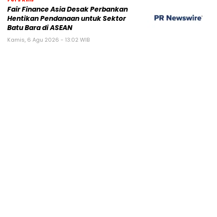
Fair Finance Asia Desak Perbankan
Hentikan Pendanaan untuk Sektor
Batu Bara di ASEAN
Kamis, 6 Agu 2026 - 13:02 WIB