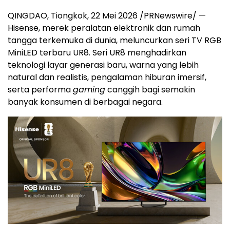
QINGDAO, Tiongkok, 22 Mei 2026 /PRNewswire/ —
Hisense, merek peralatan elektronik dan rumah
tangga terkemuka di dunia, meluncurkan seri TV RGB
MiniLED terbaru UR8. Seri UR8 menghadirkan
teknologi layar generasi baru, warna yang lebih
natural dan realistis, pengalaman hiburan imersif,
serta performa
gaming
canggih bagi semakin
banyak konsumen di berbagai negara.