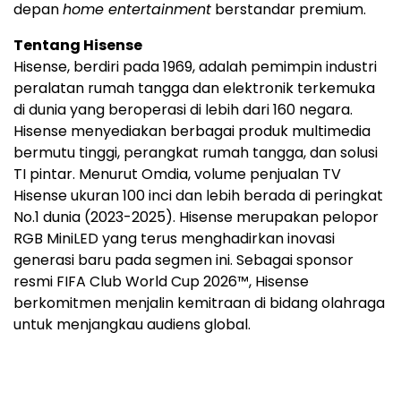
depan
home entertainment
berstandar premium.
Tentang Hisense
Hisense, berdiri pada 1969, adalah pemimpin industri
peralatan rumah tangga dan elektronik terkemuka
di dunia yang beroperasi di lebih dari 160 negara.
Hisense menyediakan berbagai produk multimedia
bermutu tinggi, perangkat rumah tangga, dan solusi
TI pintar. Menurut Omdia, volume penjualan TV
Hisense ukuran 100 inci dan lebih berada di peringkat
No.1 dunia (2023-2025). Hisense merupakan pelopor
RGB MiniLED yang terus menghadirkan inovasi
generasi baru pada segmen ini. Sebagai sponsor
resmi FIFA Club World Cup 2026™, Hisense
berkomitmen menjalin kemitraan di bidang olahraga
untuk menjangkau audiens global.