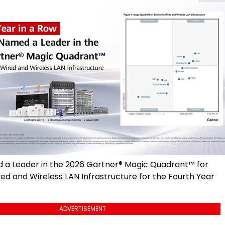
a Leader in the 2026 Gartner® Magic Quadrant™ for
ed and Wireless LAN Infrastructure for the Fourth Year
ADVERTISEMENT