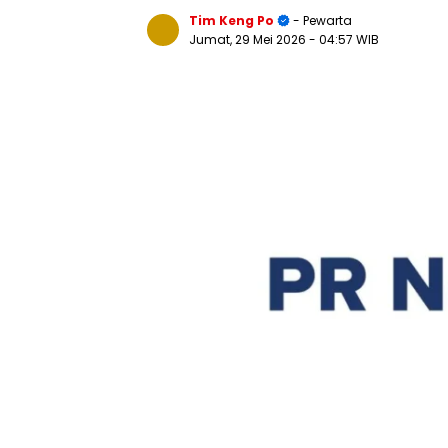
Tim Keng Po
- Pewarta
Jumat, 29 Mei 2026
- 04:57 WIB