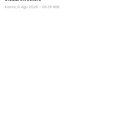
Kamis, 6 Agu 2026 - 06:39 WIB