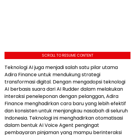
SCROLL TO RESUME CONTENT
Teknologi AI juga menjadi salah satu pilar utama
Adira Finance untuk mendukung strategi
transformasi digital. Dengan mengadopsi teknologi
AI berbasis suara dari AI Rudder dalam melakukan
interaksi peneleponan dengan pelanggan, Adira
Finance menghadirkan cara baru yang lebih efektif
dan konsisten untuk menjangkau nasabah di seluruh
Indonesia. Teknologi ini menghadirkan otomatisasi
dalam bentuk AI Voice Agent pengingat
pembayaran pinjaman yang mampu berinteraksi