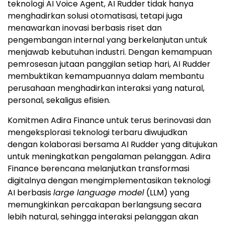
teknologi AI Voice Agent, AI Rudder tidak hanya
menghadirkan solusi otomatisasi, tetapi juga
menawarkan inovasi berbasis riset dan
pengembangan internal yang berkelanjutan untuk
menjawab kebutuhan industri. Dengan kemampuan
pemrosesan jutaan panggilan setiap hari, AI Rudder
membuktikan kemampuannya dalam membantu
perusahaan menghadirkan interaksi yang natural,
personal, sekaligus efisien.
Komitmen Adira Finance untuk terus berinovasi dan
mengeksplorasi teknologi terbaru diwujudkan
dengan kolaborasi bersama AI Rudder yang ditujukan
untuk meningkatkan pengalaman pelanggan. Adira
Finance berencana melanjutkan transformasi
digitalnya dengan mengimplementasikan teknologi
AI berbasis
large language model
(LLM) yang
memungkinkan percakapan berlangsung secara
lebih natural, sehingga interaksi pelanggan akan