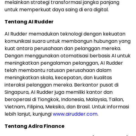
melainkan strategi transformasi jangka panjang
untuk memperkuat daya saing di era digital.
Tentang AI Rudder
AI Rudder memadukan teknologi dengan kekuatan
komunikasi suara untuk membangun hubungan yang
kuat antara perusahaan dan pelanggan mereka.
Dengan menggunakan otomatisasi berbasis AI untuk
meningkatkan pengalaman pelanggan, AI Rudder
telah membantu ratusan perusahaan dalam
meningkatkan skala, kecepatan, dan kualitas
interaksi pelanggan mereka. Berkantor pusat di
Singapura, AI Rudder juga memiliki kantor dan
beroperasi di Tiongkok, Indonesia, Malaysia, Tailan,
Vietnam, Filipina, Meksiko, dan Brasil. Untuk informasi
lebih lanjut, kunjungi
www.airudder.com
.
Tentang Adira Finance