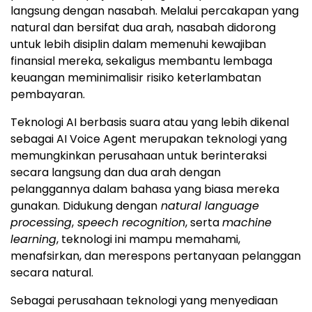
langsung dengan nasabah. Melalui percakapan yang
natural dan bersifat dua arah, nasabah didorong
untuk lebih disiplin dalam memenuhi kewajiban
finansial mereka, sekaligus membantu lembaga
keuangan meminimalisir risiko keterlambatan
pembayaran.
Teknologi AI berbasis suara atau yang lebih dikenal
sebagai AI Voice Agent merupakan teknologi yang
memungkinkan perusahaan untuk berinteraksi
secara langsung dan dua arah dengan
pelanggannya dalam bahasa yang biasa mereka
gunakan. Didukung dengan
natural language
processing
,
speech recognition
, serta
machine
learning
, teknologi ini mampu memahami,
menafsirkan, dan merespons pertanyaan pelanggan
secara natural.
Sebagai perusahaan teknologi yang menyediaan