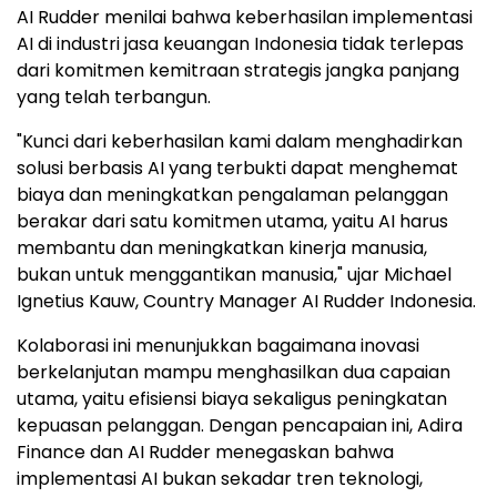
AI Rudder menilai bahwa keberhasilan implementasi
AI di industri jasa keuangan Indonesia tidak terlepas
dari komitmen kemitraan strategis jangka panjang
yang telah terbangun.
"Kunci dari keberhasilan kami dalam menghadirkan
solusi berbasis AI yang terbukti dapat menghemat
biaya dan meningkatkan pengalaman pelanggan
berakar dari satu komitmen utama, yaitu AI harus
membantu dan meningkatkan kinerja manusia,
bukan untuk menggantikan manusia," ujar Michael
Ignetius Kauw, Country Manager AI Rudder Indonesia.
Kolaborasi ini menunjukkan bagaimana inovasi
berkelanjutan mampu menghasilkan dua capaian
utama, yaitu efisiensi biaya sekaligus peningkatan
kepuasan pelanggan. Dengan pencapaian ini, Adira
Finance dan AI Rudder menegaskan bahwa
implementasi AI bukan sekadar tren teknologi,