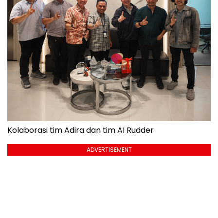
Kolaborasi tim Adira dan tim AI Rudder
ADVERTISEMENT