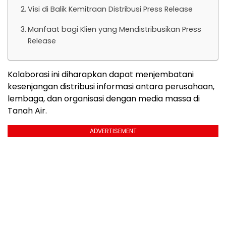
Visi di Balik Kemitraan Distribusi Press Release
Manfaat bagi Klien yang Mendistribusikan Press
Release
Kolaborasi ini diharapkan dapat menjembatani
kesenjangan distribusi informasi antara perusahaan,
lembaga, dan organisasi dengan media massa di
Tanah Air.
ADVERTISEMENT