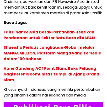
Di sisi lain, perwakilan dari PR Newswire Asia Limited
menyambut baik kemitraan ini, sebagai upaya untuk
memperkuat komitmen mereka di pasar Asia Pasifik.
Baca Juga:
Fair Finance Asia Desak Perbankan Hentikan
Pendanaan untuk Sektor Batu Bara di ASEAN
Shueisha Perluas Jangkauan Global melalui
MANGA MILLION, Platform Manga yang Tersedia
dalam 100 Bahasa
Haier Gandeng AO 1 Point Slam, Buka Peluang
bagi Petenis Komunitas Tampil di Ajang Grand
Slam
Khususnya di Indonesia yang memiliki pertumbuhan
yang dinamis dalam hal ekonomi dan media.