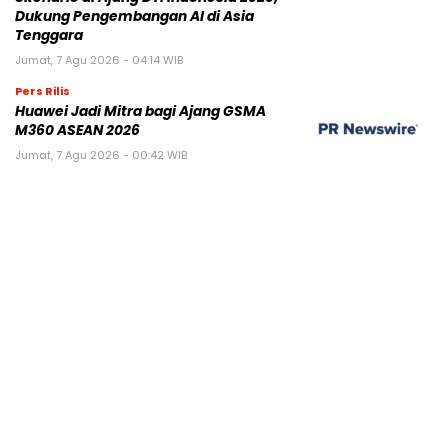
Dukung Pengembangan AI di Asia
Tenggara
Jumat, 7 Agu 2026 - 04:14 WIB
Pers Rilis
Huawei Jadi Mitra bagi Ajang GSMA
M360 ASEAN 2026
Jumat, 7 Agu 2026 - 00:42 WIB