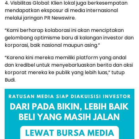
4. Visbilitas Global: Klien lokal juga berkesempatan
mendapatkan eksposur di media internasional
melalui jaringan PR Newswire.
“Kami berharap kolaborasi ini akan menciptakan
gelombang optimisme baru di kalangan investor dan
korporasi, baik nasional maupun asing.”
“Karena kini mereka memiliki platform yang andal
dan kredibel untuk menyebarluaskan berita dan aksi
korporat mereka ke publik yang lebih luas,” tutup
Budi.