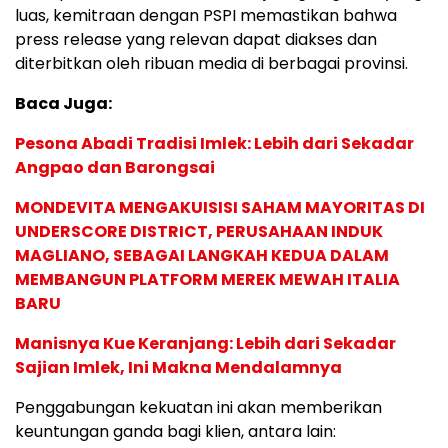
luas, kemitraan dengan PSPI memastikan bahwa
press release yang relevan dapat diakses dan
diterbitkan oleh ribuan media di berbagai provinsi.
Baca Juga:
Pesona Abadi Tradisi Imlek: Lebih dari Sekadar
Angpao dan Barongsai
MONDEVITA MENGAKUISISI SAHAM MAYORITAS DI
UNDERSCORE DISTRICT, PERUSAHAAN INDUK
MAGLIANO, SEBAGAI LANGKAH KEDUA DALAM
MEMBANGUN PLATFORM MEREK MEWAH ITALIA
BARU
Manisnya Kue Keranjang: Lebih dari Sekadar
Sajian Imlek, Ini Makna Mendalamnya
Penggabungan kekuatan ini akan memberikan
keuntungan ganda bagi klien, antara lain: