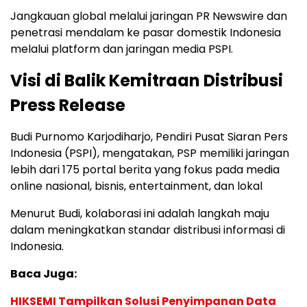
Jangkauan global melalui jaringan PR Newswire dan
penetrasi mendalam ke pasar domestik Indonesia
melalui platform dan jaringan media PSPI.
Visi di Balik Kemitraan Distribusi
Press Release
Budi Purnomo Karjodiharjo, Pendiri Pusat Siaran Pers
Indonesia (PSPI), mengatakan, PSP memiliki jaringan
lebih dari 175 portal berita yang fokus pada media
online nasional, bisnis, entertainment, dan lokal
Menurut Budi, kolaborasi ini adalah langkah maju
dalam meningkatkan standar distribusi informasi di
Indonesia.
Baca Juga:
HIKSEMI Tampilkan Solusi Penyimpanan Data