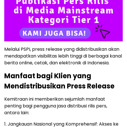
Melalui PSPI, press release yang didistribusikan akan
mendapatkan visibilitas lebih tinggi di berbagai kanal
berita online, cetak, dan elektronik di Indonesia.
Manfaat bagi Klien yang
Mendistribusikan Press Release
Kemitraan ini memberikan sejumlah manfaat
penting bagi pengguna jasa distribusi rilis pers,
antara lain:
1. Jangkauan Nasional yang Komprehensif: Akses ke