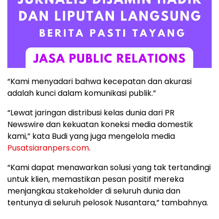
“Kami menyadari bahwa kecepatan dan akurasi
adalah kunci dalam komunikasi publik.”
“Lewat jaringan distribusi kelas dunia dari PR
Newswire dan kekuatan koneksi media domestik
kami,” kata Budi yang juga mengelola media
Pusatsiaranpers.com
.
“Kami dapat menawarkan solusi yang tak tertandingi
untuk klien, memastikan pesan positif mereka
menjangkau stakeholder di seluruh dunia dan
tentunya di seluruh pelosok Nusantara,” tambahnya.