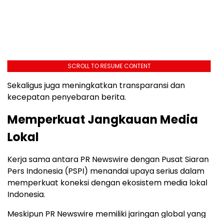
SCROLL TO RESUME CONTENT
Sekaligus juga meningkatkan transparansi dan
kecepatan penyebaran berita.
Memperkuat Jangkauan Media
Lokal
Kerja sama antara PR Newswire dengan Pusat Siaran
Pers Indonesia (PSPI) menandai upaya serius dalam
memperkuat koneksi dengan ekosistem media lokal
Indonesia.
Meskipun PR Newswire memiliki jaringan global yang