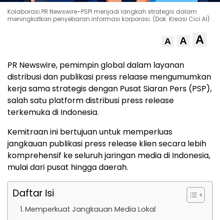
Kolaborasi PR Newswire–PSPI menjadi langkah strategis dalam
meningkatkan penyebaran informasi korporasi. (Dok. Kreasi Cici AI)
A
A
A
PR Newswire, pemimpin global dalam layanan
distribusi dan publikasi press relaase mengumumkan
kerja sama strategis dengan Pusat Siaran Pers (PSP),
salah satu platform distribusi press release
terkemuka di Indonesia.
Kemitraan ini bertujuan untuk memperluas
jangkauan publikasi press release klien secara lebih
komprehensif ke seluruh jaringan media di Indonesia,
mulai dari pusat hingga daerah.
Daftar Isi
Memperkuat Jangkauan Media Lokal