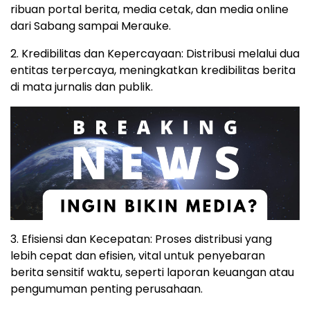
ribuan portal berita, media cetak, dan media online
dari Sabang sampai Merauke.
2. Kredibilitas dan Kepercayaan: Distribusi melalui dua
entitas terpercaya, meningkatkan kredibilitas berita
di mata jurnalis dan publik.
3. Efisiensi dan Kecepatan: Proses distribusi yang
lebih cepat dan efisien, vital untuk penyebaran
berita sensitif waktu, seperti laporan keuangan atau
pengumuman penting perusahaan.