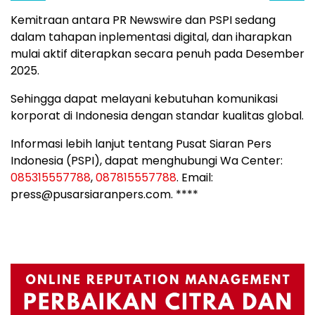
Kemitraan antara PR Newswire dan PSPI sedang
dalam tahapan inplementasi digital, dan iharapkan
mulai aktif diterapkan secara penuh pada Desember
2025.
Sehingga dapat melayani kebutuhan komunikasi
korporat di Indonesia dengan standar kualitas global.
Informasi lebih lanjut tentang Pusat Siaran Pers
Indonesia (PSPI), dapat menghubungi Wa Center:
085315557788
,
087815557788
. Email:
press@pusarsiaranpers.com. ****