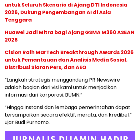
untuk Seluruh Skenario di Ajang DTI Indonesia
2026, Dukung Pengembangan AI di Asia
Tenggara
Huawei Jadi Mitra bagi Ajang GSMA M360 ASEAN
2026
Cision Raih MarTech Breakthrough Awards 2026
untuk Pemantauan dan Analisis Media Sosial,
Distribusi Siaran Pers, dan AEO
“Langkah strategis menggandeng PR Newswire
adalah bagian dari visi kami untuk menjadikan
informasi dari korporasi, BUMN.”
“Hingga instansi dan lembaga pemerintahan dapat
tersampaikan secara efektif, merata, dan kredibel,”
ujar Budi Purnomo.