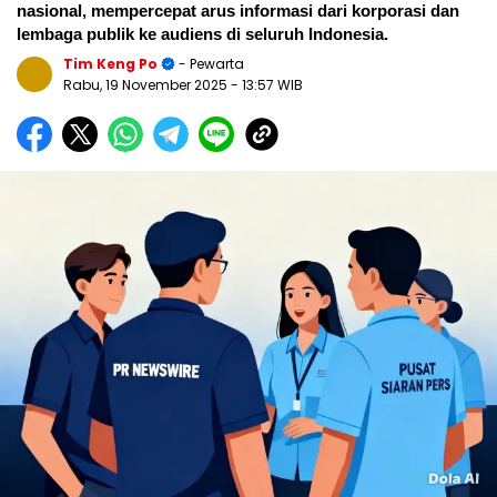
nasional, mempercepat arus informasi dari korporasi dan
lembaga publik ke audiens di seluruh Indonesia.
Tim Keng Po
- Pewarta
Rabu, 19 November 2025
- 13:57 WIB