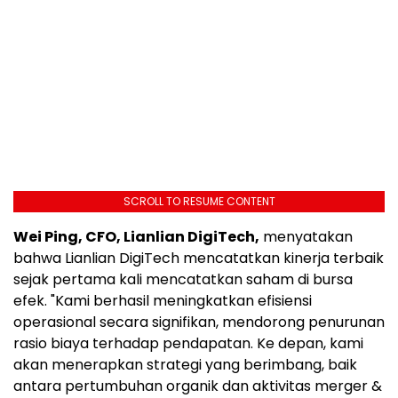
SCROLL TO RESUME CONTENT
Wei Ping, CFO, Lianlian DigiTech,
menyatakan
bahwa Lianlian DigiTech mencatatkan kinerja terbaik
sejak pertama kali mencatatkan saham di bursa
efek. "Kami berhasil meningkatkan efisiensi
operasional secara signifikan, mendorong penurunan
rasio biaya terhadap pendapatan. Ke depan, kami
akan menerapkan strategi yang berimbang, baik
antara pertumbuhan organik dan aktivitas merger &