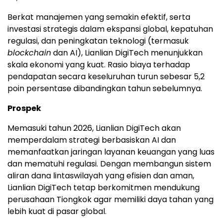
Berkat manajemen yang semakin efektif, serta
investasi strategis dalam ekspansi global, kepatuhan
regulasi, dan peningkatan teknologi (termasuk
blockchain
dan AI), Lianlian DigiTech menunjukkan
skala ekonomi yang kuat. Rasio biaya terhadap
pendapatan secara keseluruhan turun sebesar 5,2
poin persentase dibandingkan tahun sebelumnya.
Prospek
Memasuki tahun 2026, Lianlian DigiTech akan
memperdalam strategi berbasiskan AI dan
memanfaatkan jaringan layanan keuangan yang luas
dan mematuhi regulasi. Dengan membangun sistem
aliran dana lintaswilayah yang efisien dan aman,
Lianlian DigiTech tetap berkomitmen mendukung
perusahaan Tiongkok agar memiliki daya tahan yang
lebih kuat di pasar global.