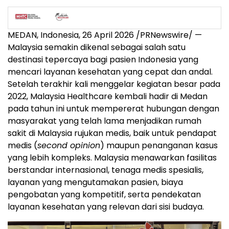
MEDAN, Indonesia, 26 April 2026 /PRNewswire/ —
Malaysia semakin dikenal sebagai salah satu
destinasi tepercaya bagi pasien Indonesia yang
mencari layanan kesehatan yang cepat dan andal.
Setelah terakhir kali menggelar kegiatan besar pada
2022, Malaysia Healthcare kembali hadir di Medan
pada tahun ini untuk mempererat hubungan dengan
masyarakat yang telah lama menjadikan rumah
sakit di Malaysia rujukan medis, baik untuk pendapat
medis (
second opinion
) maupun penanganan kasus
yang lebih kompleks. Malaysia menawarkan fasilitas
berstandar internasional, tenaga medis spesialis,
layanan yang mengutamakan pasien, biaya
pengobatan yang kompetitif, serta pendekatan
layanan kesehatan yang relevan dari sisi budaya.