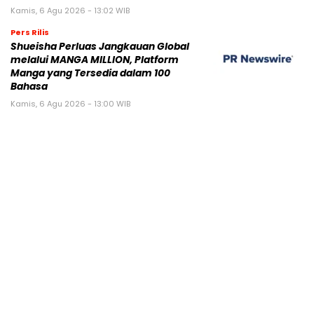
Kamis, 6 Agu 2026 - 13:02 WIB
Pers Rilis
Shueisha Perluas Jangkauan Global
melalui MANGA MILLION, Platform
Manga yang Tersedia dalam 100
Bahasa
Kamis, 6 Agu 2026 - 13:00 WIB