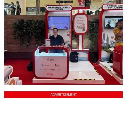
ADVERTISEMENT