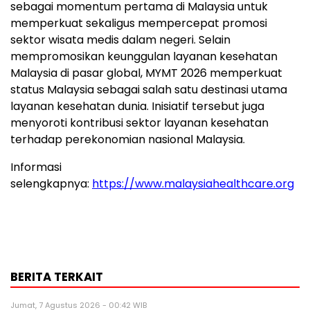
sebagai momentum pertama di Malaysia untuk
memperkuat sekaligus mempercepat promosi
sektor wisata medis dalam negeri. Selain
mempromosikan keunggulan layanan kesehatan
Malaysia di pasar global, MYMT 2026 memperkuat
status Malaysia sebagai salah satu destinasi utama
layanan kesehatan dunia. Inisiatif tersebut juga
menyoroti kontribusi sektor layanan kesehatan
terhadap perekonomian nasional Malaysia.
Informasi
selengkapnya:
https://www.malaysiahealthcare.org
BERITA TERKAIT
Jumat, 7 Agustus 2026 - 00:42 WIB