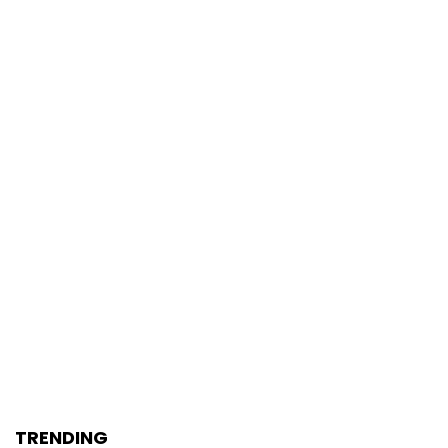
TRENDING