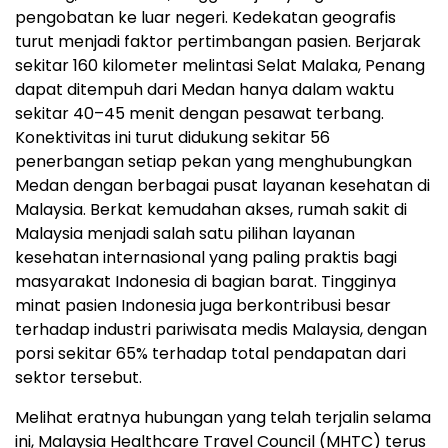
pengobatan ke luar negeri. Kedekatan geografis
turut menjadi faktor pertimbangan pasien. Berjarak
sekitar 160 kilometer melintasi Selat Malaka, Penang
dapat ditempuh dari Medan hanya dalam waktu
sekitar 40–45 menit dengan pesawat terbang.
Konektivitas ini turut didukung sekitar 56
penerbangan setiap pekan yang menghubungkan
Medan dengan berbagai pusat layanan kesehatan di
Malaysia. Berkat kemudahan akses, rumah sakit di
Malaysia menjadi salah satu pilihan layanan
kesehatan internasional yang paling praktis bagi
masyarakat Indonesia di bagian barat. Tingginya
minat pasien Indonesia juga berkontribusi besar
terhadap industri pariwisata medis Malaysia, dengan
porsi sekitar 65% terhadap total pendapatan dari
sektor tersebut.
Melihat eratnya hubungan yang telah terjalin selama
ini, Malaysia Healthcare Travel Council (MHTC) terus