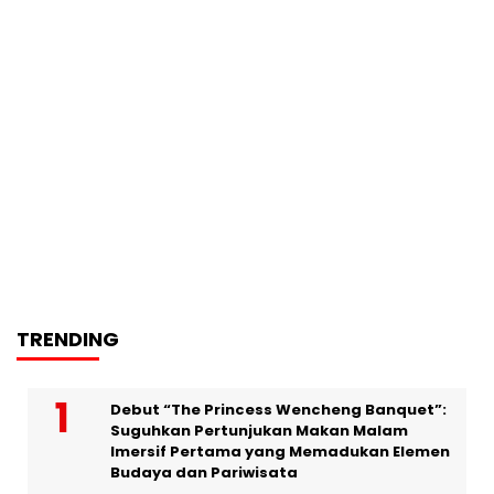
TRENDING
Debut “The Princess Wencheng Banquet”:
Suguhkan Pertunjukan Makan Malam
Imersif Pertama yang Memadukan Elemen
Budaya dan Pariwisata