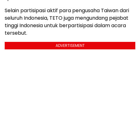
Selain partisipasi aktif para pengusaha Taiwan dari
seluruh Indonesia, TETO juga mengundang pejabat
tinggi Indonesia untuk berpartisipasi dalam acara
tersebut.
ADVERTISEMENT