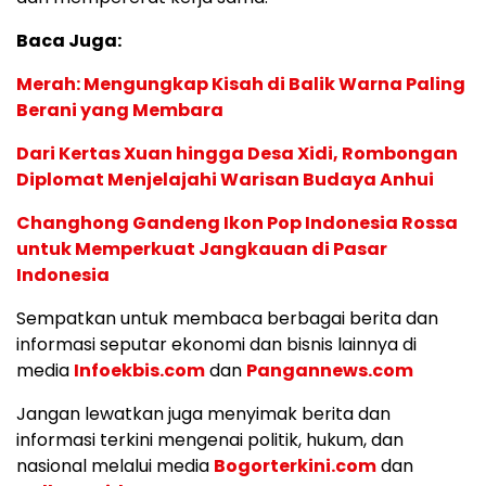
Baca Juga:
Merah: Mengungkap Kisah di Balik Warna Paling
Berani yang Membara
Dari Kertas Xuan hingga Desa Xidi, Rombongan
Diplomat Menjelajahi Warisan Budaya Anhui
Changhong Gandeng Ikon Pop Indonesia Rossa
untuk Memperkuat Jangkauan di Pasar
Indonesia
Sempatkan untuk membaca berbagai berita dan
informasi seputar ekonomi dan bisnis lainnya di
media
Infoekbis.com
dan
Pangannews.com
Jangan lewatkan juga menyimak berita dan
informasi terkini mengenai politik, hukum, dan
nasional melalui media
Bogorterkini.com
dan