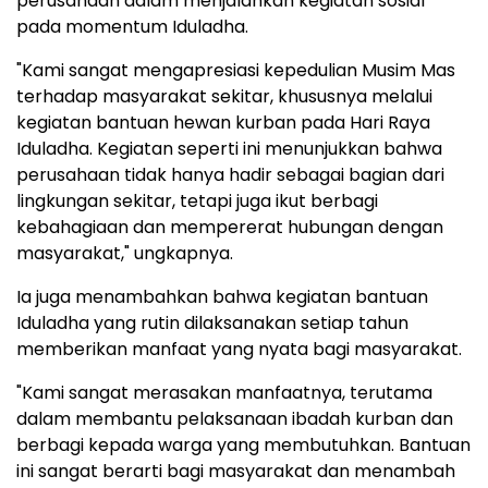
perusahaan dalam menjalankan kegiatan sosial
pada momentum Iduladha.
"Kami sangat mengapresiasi kepedulian Musim Mas
terhadap masyarakat sekitar, khususnya melalui
kegiatan bantuan hewan kurban pada Hari Raya
Iduladha. Kegiatan seperti ini menunjukkan bahwa
perusahaan tidak hanya hadir sebagai bagian dari
lingkungan sekitar, tetapi juga ikut berbagi
kebahagiaan dan mempererat hubungan dengan
masyarakat," ungkapnya.
Ia juga menambahkan bahwa kegiatan bantuan
Iduladha yang rutin dilaksanakan setiap tahun
memberikan manfaat yang nyata bagi masyarakat.
"Kami sangat merasakan manfaatnya, terutama
dalam membantu pelaksanaan ibadah kurban dan
berbagi kepada warga yang membutuhkan. Bantuan
ini sangat berarti bagi masyarakat dan menambah