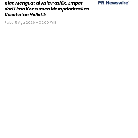
Kian Menguat di Asia Pasifik, Empat
dari Lima Konsumen Memprioritaskan
Kesehatan Holistik
Rabu, 5 Agu 2026 - 03:00 WIB