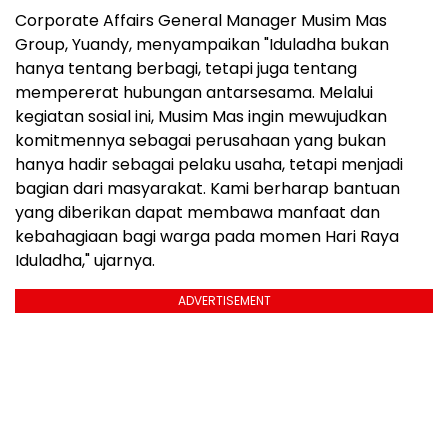
Corporate Affairs General Manager Musim Mas
Group, Yuandy, menyampaikan "Iduladha bukan
hanya tentang berbagi, tetapi juga tentang
mempererat hubungan antarsesama. Melalui
kegiatan sosial ini, Musim Mas ingin mewujudkan
komitmennya sebagai perusahaan yang bukan
hanya hadir sebagai pelaku usaha, tetapi menjadi
bagian dari masyarakat. Kami berharap bantuan
yang diberikan dapat membawa manfaat dan
kebahagiaan bagi warga pada momen Hari Raya
Iduladha," ujarnya.
ADVERTISEMENT