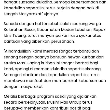
hangat suasana Iduladha. Semoga kebersamaan dan
kepedulian seperti ini terus terjalin dengan baik di
tengah Masyarakat" ujarnya.
Senada dengan hal tersebut, salah seorang warga
Kelurahan Besar, Kecamatan Medan Labuhan, Bapak
Idris Tobing, turut menyampaikan rasa syukur atas
bantuan yang diberikan perusahaan.
"Alhamdulillah, kami merasa sangat terbantu dan
senang dengan adanya bantuan hewan kurban dari
Musim Mas. Daging kurban ini sangat berarti bagi
kami, apalagi di momen Iduladha seperti sekarang.
Semoga kebaikan dan kepedulian seperti ini terus
membawa manfaat dan mempererat kebersamaan
dengan masyarakat
Melalui berbagai program sosial yang dijalankan
secara berkelanjutan, Musim Mas Group terus
berupaya memberikan kontribusi positif bagi