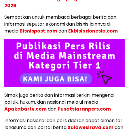
2026
Sempatkan untuk membaca berbagai berita dan
informasi seputar ekonomi dan bisnis lainnya di
media
Bisnispost.com
dan
Ekbisindonesia.com
Simak juga berita dan informasi terkini mengenai
politik, hukum, dan nasional melalui media
Apakabartv.com
dan
Pusatsiaranpers.com
Informasi nasional dari pers daerah dapat dimonitor
langsumg dari portal berita
Sulawesiraya.com
dan