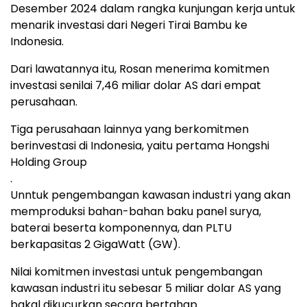
Desember 2024 dalam rangka kunjungan kerja untuk
menarik investasi dari Negeri Tirai Bambu ke
Indonesia.
Dari lawatannya itu, Rosan menerima komitmen
investasi senilai 7,46 miliar dolar AS dari empat
perusahaan.
Tiga perusahaan lainnya yang berkomitmen
berinvestasi di Indonesia, yaitu pertama Hongshi
Holding Group
.
Unntuk pengembangan kawasan industri yang akan
memproduksi bahan-bahan baku panel surya,
baterai beserta komponennya, dan PLTU
berkapasitas 2 GigaWatt (GW).
Nilai komitmen investasi untuk pengembangan
kawasan industri itu sebesar 5 miliar dolar AS yang
bakal dikucurkan secara bertahap.