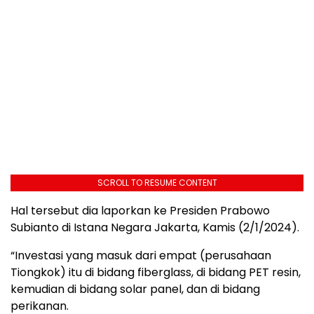
SCROLL TO RESUME CONTENT
Hal tersebut dia laporkan ke Presiden Prabowo
Subianto di Istana Negara Jakarta, Kamis (2/1/2024).
“Investasi yang masuk dari empat (perusahaan
Tiongkok) itu di bidang fiberglass, di bidang PET resin,
kemudian di bidang solar panel, dan di bidang
perikanan.