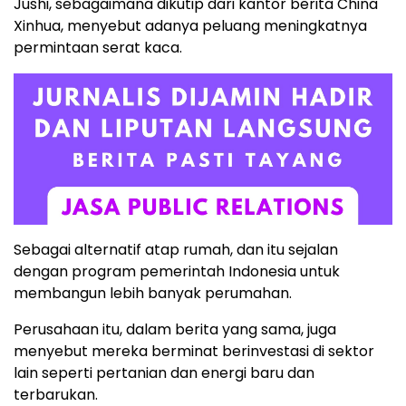
Jushi, sebagaimana dikutip dari kantor berita China
Xinhua, menyebut adanya peluang meningkatnya
permintaan serat kaca.
Sebagai alternatif atap rumah, dan itu sejalan
dengan program pemerintah Indonesia untuk
membangun lebih banyak perumahan.
Perusahaan itu, dalam berita yang sama, juga
menyebut mereka berminat berinvestasi di sektor
lain seperti pertanian dan energi baru dan
terbarukan.