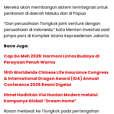
Mereka akan membangun sistem terintegrasi untuk
perikanan di daerah Maluku dan di Papua
“Dari perusahaan Tiongkok joint venture dengan
perusahaan di Indonesia,” kata Menteri Investasi saat
jumpa pers di Komplek Istana Kepresidenan Jakarta.
Baca Juga:
Cap Go Meh 2026: Harmoni Lintas Budaya di
Perayaan Penuh Warna
16th Worldwide Chinese Life Insurance Congress
& International Dragon Award (IDA) Annual
Conference 2026 Resmi Digelar
Himel Hadirkan Visi Hunian Modern melalui
Kampanye Global “Dream Home”
Rosan melawat ke Tiongkok pada pertengahan