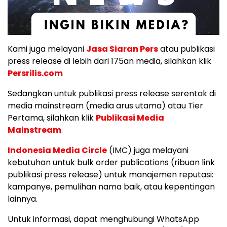
Kami juga melayani
Jasa Siaran Pers
atau publikasi
press release di lebih dari 175an media, silahkan klik
Persrilis.com
Sedangkan untuk publikasi press release serentak di
media mainstream (media arus utama) atau Tier
Pertama, silahkan klik
Publikasi Media
Mainstream
.
Indonesia Media Circle
(IMC) juga melayani
kebutuhan untuk bulk order publications (ribuan link
publikasi press release) untuk manajemen reputasi:
kampanye, pemulihan nama baik, atau kepentingan
lainnya.
Untuk informasi, dapat menghubungi WhatsApp