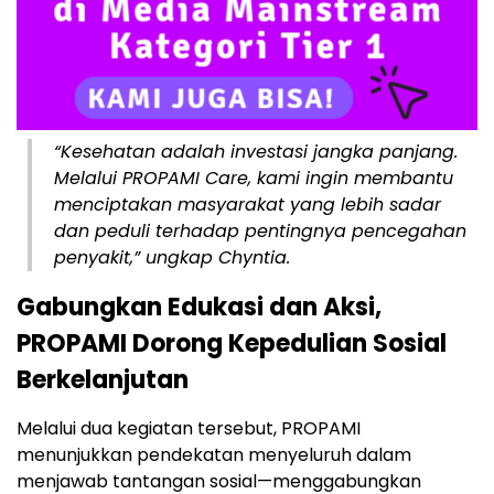
“Kesehatan adalah investasi jangka panjang.
Melalui PROPAMI Care, kami ingin membantu
menciptakan masyarakat yang lebih sadar
dan peduli terhadap pentingnya pencegahan
penyakit,” ungkap Chyntia.
Gabungkan Edukasi dan Aksi,
PROPAMI Dorong Kepedulian Sosial
Berkelanjutan
Melalui dua kegiatan tersebut, PROPAMI
menunjukkan pendekatan menyeluruh dalam
menjawab tantangan sosial—menggabungkan