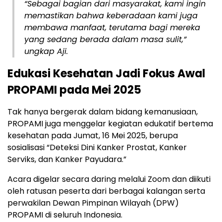
“Sebagai bagian dari masyarakat, kami ingin
memastikan bahwa keberadaan kami juga
membawa manfaat, terutama bagi mereka
yang sedang berada dalam masa sulit,”
ungkap Aji.
Edukasi Kesehatan Jadi Fokus Awal
PROPAMI pada Mei 2025
Tak hanya bergerak dalam bidang kemanusiaan,
PROPAMI juga menggelar kegiatan edukatif bertema
kesehatan pada Jumat, 16 Mei 2025, berupa
sosialisasi “Deteksi Dini Kanker Prostat, Kanker
Serviks, dan Kanker Payudara.”
Acara digelar secara daring melalui Zoom dan diikuti
oleh ratusan peserta dari berbagai kalangan serta
perwakilan Dewan Pimpinan Wilayah (DPW)
PROPAMI di seluruh Indonesia.