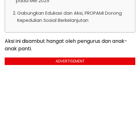
pada Mei 2025
Gabungkan Edukasi dan Aksi, PROPAMI Dorong
Kepedulian Sosial Berkelanjutan
Aksi ini disambut hangat oleh pengurus dan anak-
anak panti.
ADVERTISEMENT