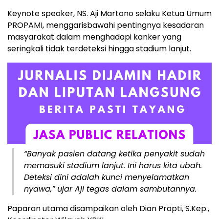
Keynote speaker, NS. Aji Martono selaku Ketua Umum
PROPAMI, menggarisbawahi pentingnya kesadaran
masyarakat dalam menghadapi kanker yang
seringkali tidak terdeteksi hingga stadium lanjut.
“Banyak pasien datang ketika penyakit sudah
memasuki stadium lanjut. Ini harus kita ubah.
Deteksi dini adalah kunci menyelamatkan
nyawa,” ujar Aji tegas dalam sambutannya.
Paparan utama disampaikan oleh Dian Prapti, S.Kep.,