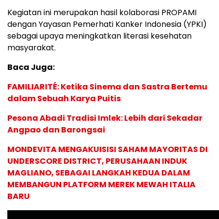
Kegiatan ini merupakan hasil kolaborasi PROPAMI
dengan Yayasan Pemerhati Kanker Indonesia (YPKI)
sebagai upaya meningkatkan literasi kesehatan
masyarakat.
Baca Juga:
FAMILIARITÉ: Ketika Sinema dan Sastra Bertemu
dalam Sebuah Karya Puitis
Pesona Abadi Tradisi Imlek: Lebih dari Sekadar
Angpao dan Barongsai
MONDEVITA MENGAKUISISI SAHAM MAYORITAS DI
UNDERSCORE DISTRICT, PERUSAHAAN INDUK
MAGLIANO, SEBAGAI LANGKAH KEDUA DALAM
MEMBANGUN PLATFORM MEREK MEWAH ITALIA
BARU