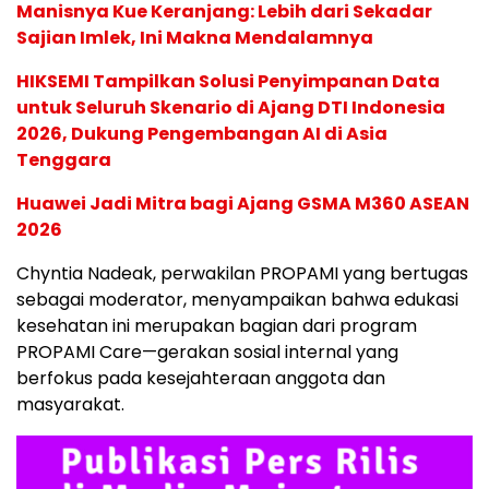
Manisnya Kue Keranjang: Lebih dari Sekadar
Sajian Imlek, Ini Makna Mendalamnya
HIKSEMI Tampilkan Solusi Penyimpanan Data
untuk Seluruh Skenario di Ajang DTI Indonesia
2026, Dukung Pengembangan AI di Asia
Tenggara
Huawei Jadi Mitra bagi Ajang GSMA M360 ASEAN
2026
Chyntia Nadeak, perwakilan PROPAMI yang bertugas
sebagai moderator, menyampaikan bahwa edukasi
kesehatan ini merupakan bagian dari program
PROPAMI Care—gerakan sosial internal yang
berfokus pada kesejahteraan anggota dan
masyarakat.