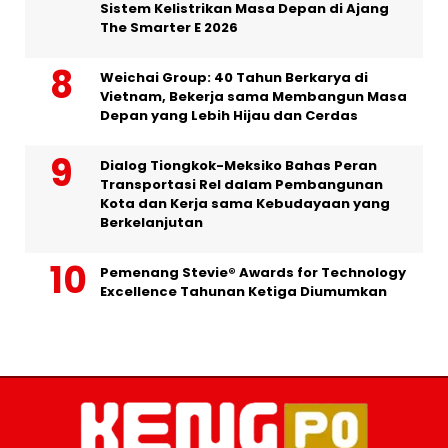
Sistem Kelistrikan Masa Depan di Ajang
The Smarter E 2026
Weichai Group: 40 Tahun Berkarya di
Vietnam, Bekerja sama Membangun Masa
Depan yang Lebih Hijau dan Cerdas
Dialog Tiongkok-Meksiko Bahas Peran
Transportasi Rel dalam Pembangunan
Kota dan Kerja sama Kebudayaan yang
Berkelanjutan
Pemenang Stevie® Awards for Technology
Excellence Tahunan Ketiga Diumumkan