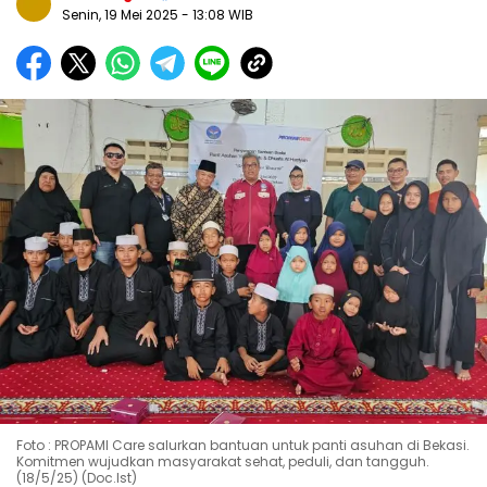
Senin, 19 Mei 2025
- 13:08 WIB
Foto : PROPAMI Care salurkan bantuan untuk panti asuhan di Bekasi.
Komitmen wujudkan masyarakat sehat, peduli, dan tangguh.
(18/5/25) (Doc.Ist)