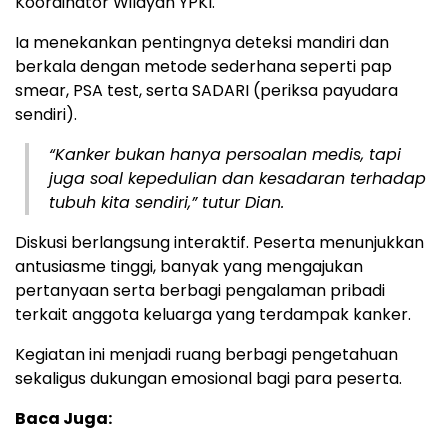
Koordinator Wilayah YPKI.
Ia menekankan pentingnya deteksi mandiri dan
berkala dengan metode sederhana seperti pap
smear, PSA test, serta SADARI (periksa payudara
sendiri).
“Kanker bukan hanya persoalan medis, tapi
juga soal kepedulian dan kesadaran terhadap
tubuh kita sendiri,” tutur Dian.
Diskusi berlangsung interaktif. Peserta menunjukkan
antusiasme tinggi, banyak yang mengajukan
pertanyaan serta berbagi pengalaman pribadi
terkait anggota keluarga yang terdampak kanker.
Kegiatan ini menjadi ruang berbagi pengetahuan
sekaligus dukungan emosional bagi para peserta.
Baca Juga: