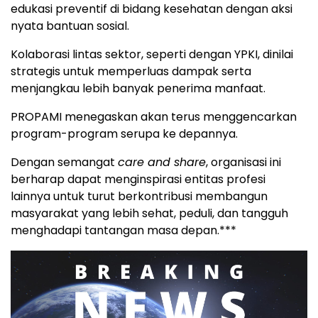
edukasi preventif di bidang kesehatan dengan aksi
nyata bantuan sosial.
Kolaborasi lintas sektor, seperti dengan YPKI, dinilai
strategis untuk memperluas dampak serta
menjangkau lebih banyak penerima manfaat.
PROPAMI menegaskan akan terus menggencarkan
program-program serupa ke depannya.
Dengan semangat
care and share
, organisasi ini
berharap dapat menginspirasi entitas profesi
lainnya untuk turut berkontribusi membangun
masyarakat yang lebih sehat, peduli, dan tangguh
menghadapi tantangan masa depan.***