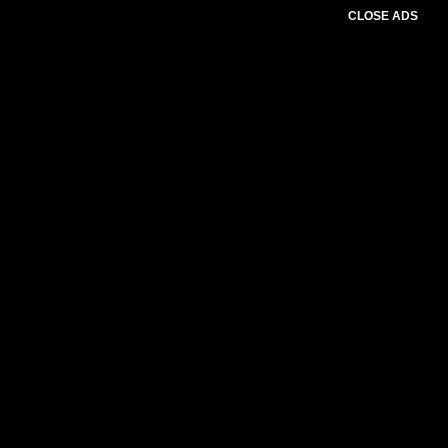
CLOSE ADS