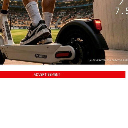
ADVERTISEMENT