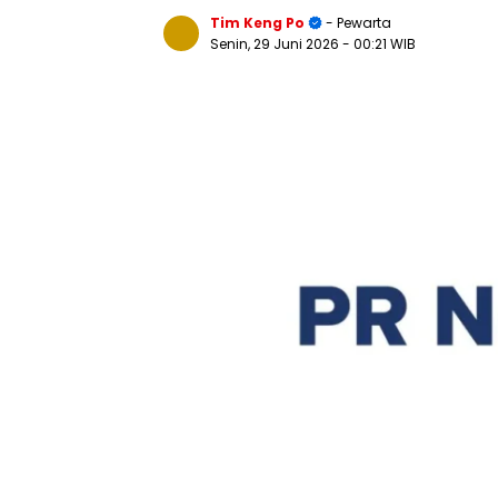
Tim Keng Po
- Pewarta
Senin, 29 Juni 2026
- 00:21 WIB