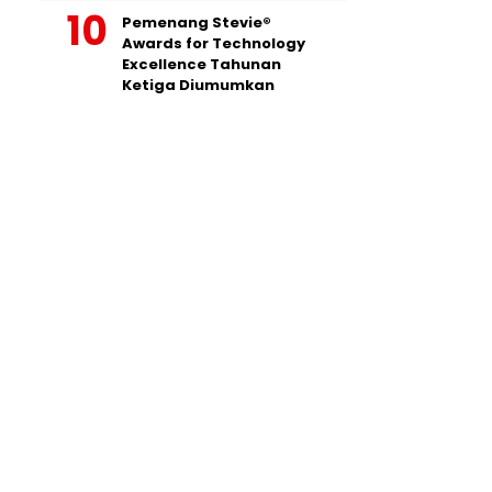
Pemenang Stevie®
Awards for Technology
Excellence Tahunan
Ketiga Diumumkan