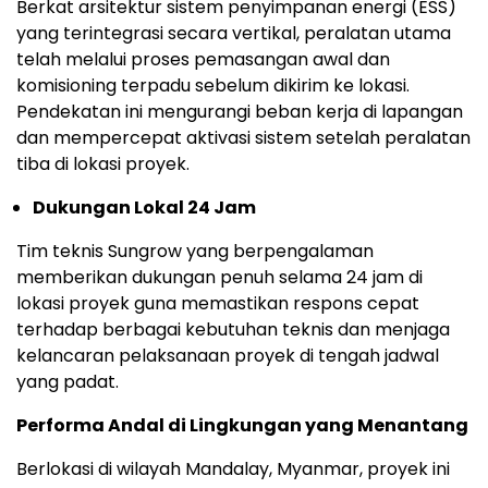
Berkat arsitektur sistem penyimpanan energi (ESS)
yang terintegrasi secara vertikal, peralatan utama
telah melalui proses pemasangan awal dan
komisioning terpadu sebelum dikirim ke lokasi.
Pendekatan ini mengurangi beban kerja di lapangan
dan mempercepat aktivasi sistem setelah peralatan
tiba di lokasi proyek.
Dukungan Lokal 24 Jam
Tim teknis Sungrow yang berpengalaman
memberikan dukungan penuh selama 24 jam di
lokasi proyek guna memastikan respons cepat
terhadap berbagai kebutuhan teknis dan menjaga
kelancaran pelaksanaan proyek di tengah jadwal
yang padat.
Performa Andal di Lingkungan yang Menantang
Berlokasi di wilayah Mandalay, Myanmar, proyek ini