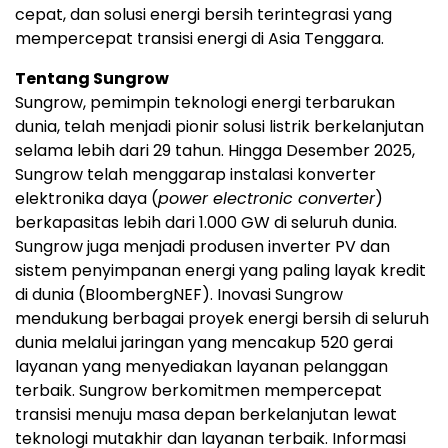
cepat, dan solusi energi bersih terintegrasi yang
mempercepat transisi energi di Asia Tenggara.
Tentang Sungrow
Sungrow, pemimpin teknologi energi terbarukan
dunia, telah menjadi pionir solusi listrik berkelanjutan
selama lebih dari 29 tahun. Hingga Desember 2025,
Sungrow telah menggarap instalasi konverter
elektronika daya (
power electronic converter
)
berkapasitas lebih dari 1.000 GW di seluruh dunia.
Sungrow juga menjadi produsen inverter PV dan
sistem penyimpanan energi yang paling layak kredit
di dunia (BloombergNEF). Inovasi Sungrow
mendukung berbagai proyek energi bersih di seluruh
dunia melalui jaringan yang mencakup 520 gerai
layanan yang menyediakan layanan pelanggan
terbaik. Sungrow berkomitmen mempercepat
transisi menuju masa depan berkelanjutan lewat
teknologi mutakhir dan layanan terbaik. Informasi