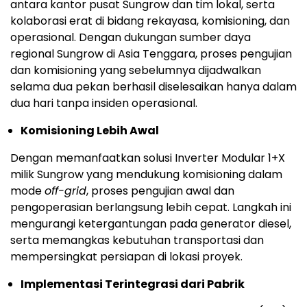
antara kantor pusat Sungrow dan tim lokal, serta
kolaborasi erat di bidang rekayasa, komisioning, dan
operasional. Dengan dukungan sumber daya
regional Sungrow di Asia Tenggara, proses pengujian
dan komisioning yang sebelumnya dijadwalkan
selama dua pekan berhasil diselesaikan hanya dalam
dua hari tanpa insiden operasional.
Komisioning Lebih Awal
Dengan memanfaatkan solusi Inverter Modular 1+X
milik Sungrow yang mendukung komisioning dalam
mode
off-grid
, proses pengujian awal dan
pengoperasian berlangsung lebih cepat. Langkah ini
mengurangi ketergantungan pada generator diesel,
serta memangkas kebutuhan transportasi dan
mempersingkat persiapan di lokasi proyek.
Implementasi Terintegrasi dari Pabrik