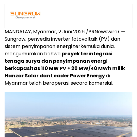
MANDALAY, Myanmar
,
2 Juni 2026
/PRNewswire/ —
Sungrow, penyedia inverter fotovoltaik (PV) dan
sistem penyimpanan energi terkemuka dunia,
mengumumkan bahwa
proyek terintegrasi
tenaga surya dan penyimpanan energi
berkapasitas 110 MW PV + 20 MW/40 MWh milik
Hanzar Solar dan Leader Power Energy
di
Myanmar telah beroperasi secara komersial.