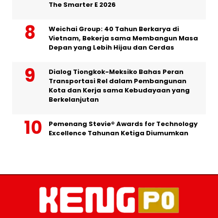
The Smarter E 2026
Weichai Group: 40 Tahun Berkarya di
Vietnam, Bekerja sama Membangun Masa
Depan yang Lebih Hijau dan Cerdas
Dialog Tiongkok-Meksiko Bahas Peran
Transportasi Rel dalam Pembangunan
Kota dan Kerja sama Kebudayaan yang
Berkelanjutan
Pemenang Stevie® Awards for Technology
Excellence Tahunan Ketiga Diumumkan