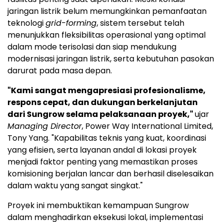
jaringan listrik belum memungkinkan pemanfaatan
teknologi
grid-forming
, sistem tersebut telah
menunjukkan fleksibilitas operasional yang optimal
dalam mode terisolasi dan siap mendukung
modernisasi jaringan listrik, serta kebutuhan pasokan
darurat pada masa depan.
"Kami sangat mengapresiasi profesionalisme,
respons cepat, dan dukungan berkelanjutan
dari Sungrow selama pelaksanaan proyek,"
ujar
Managing Director
, Power Way International Limited,
Tony Yang. "Kapabilitas teknis yang kuat, koordinasi
yang efisien, serta layanan andal di lokasi proyek
menjadi faktor penting yang memastikan proses
komisioning berjalan lancar dan berhasil diselesaikan
dalam waktu yang sangat singkat."
Proyek ini membuktikan kemampuan Sungrow
dalam menghadirkan eksekusi lokal, implementasi