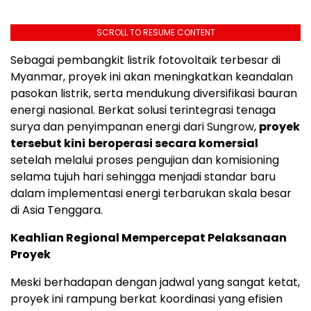
SCROLL TO RESUME CONTENT
Sebagai pembangkit listrik fotovoltaik terbesar di
Myanmar, proyek ini akan meningkatkan keandalan
pasokan listrik, serta mendukung diversifikasi bauran
energi nasional. Berkat solusi terintegrasi tenaga
surya dan penyimpanan energi dari Sungrow,
proyek
tersebut kini
beroperasi secara komersial
setelah melalui proses pengujian dan komisioning
selama tujuh hari sehingga menjadi standar baru
dalam implementasi energi terbarukan skala besar
di Asia Tenggara.
Keahlian Regional Mempercepat Pelaksanaan
Proyek
Meski berhadapan dengan jadwal yang sangat ketat,
proyek ini rampung berkat koordinasi yang efisien