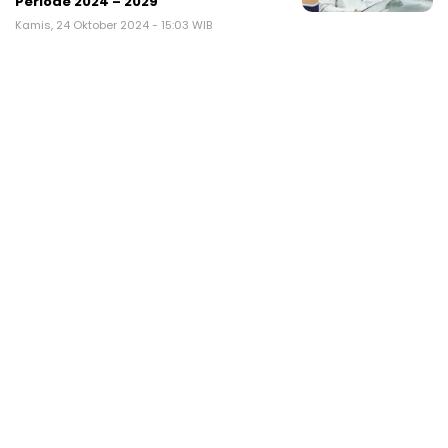
Periode 2024 – 2029
Kamis, 24 Oktober 2024 - 15:03 WIB