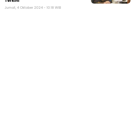
Terkini
Jumat, 4 Oktober 2024 - 10:18 WIB