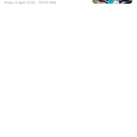
Rabu, 9 April 2025 - 09:30 WIB