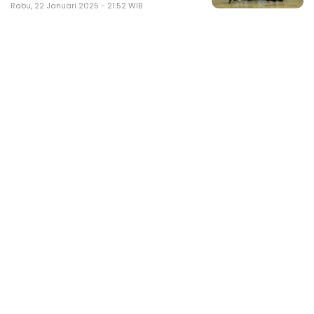
Rabu, 22 Januari 2025 - 21:52 WIB