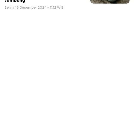
Lambung
Senin, 16 Desember 2024 - 11:12 WIB