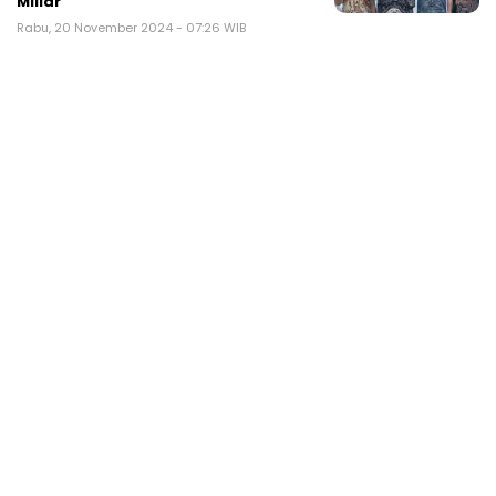
Miliar
Rabu, 20 November 2024 - 07:26 WIB