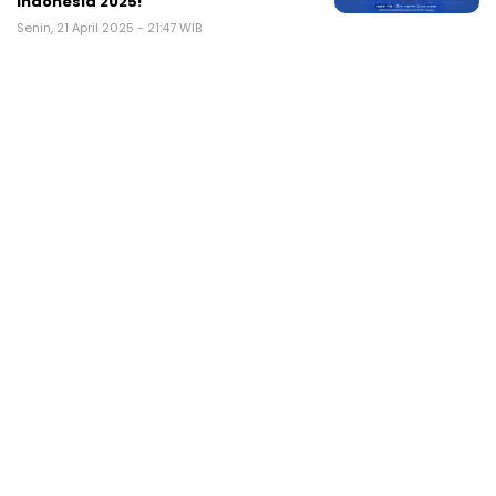
Indonesia 2025!
Senin, 21 April 2025 - 21:47 WIB