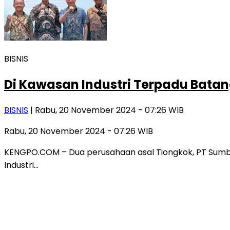
BISNIS
Di Kawasan Industri Terpadu Batang
BISNIS
| Rabu, 20 November 2024 - 07:26 WIB
Rabu, 20 November 2024 - 07:26 WIB
KENGPO.COM – Dua perusahaan asal Tiongkok, PT Sumber 
Industri…