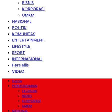
BISNIS
KORPORASI
UMKM
NASIONAL
POLITIK
KOMUNITAS
ENTERTAINMENT
LIFESTYLE
SPORT
INTERNASIONAL
Pers Rilis
VIDEO
Home
PEREKONOMIAN
EKONOMI
BISNIS
KORPORASI
UMKM
NASIONAL