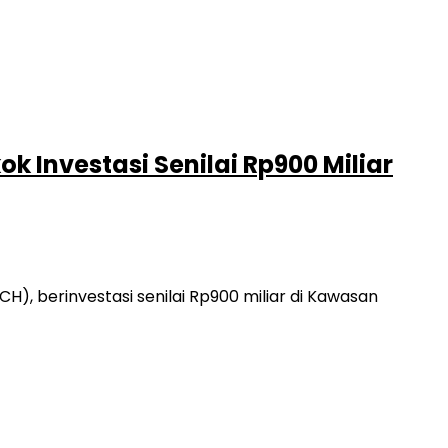
 Investasi Senilai Rp900 Miliar
, berinvestasi senilai Rp900 miliar di Kawasan