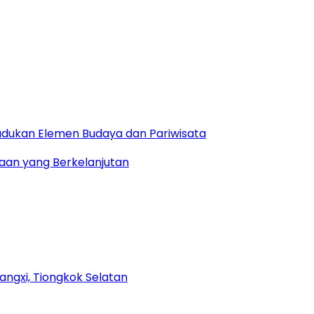
dukan Elemen Budaya dan Pariwisata
aan yang Berkelanjutan
uangxi, Tiongkok Selatan