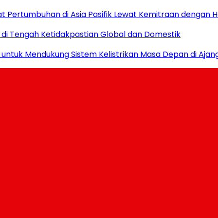
epat Pertumbuhan di Asia Pasifik Lewat Kemitraan dengan 
 di Tengah Ketidakpastian Global dan Domestik
 untuk Mendukung Sistem Kelistrikan Masa Depan di Ajan