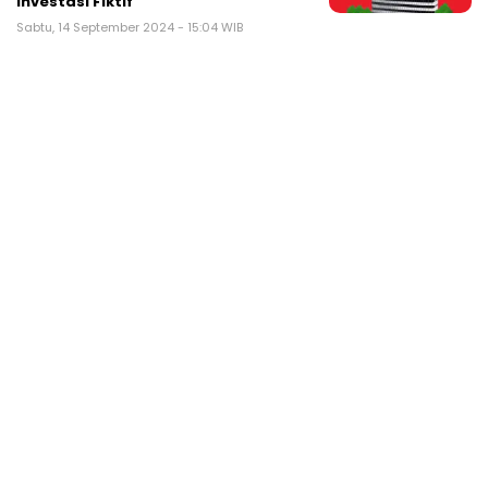
Investasi Fiktif
Sabtu, 14 September 2024 - 15:04 WIB