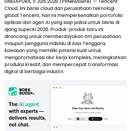
SINGAPURA, 11 Juni 2026 /PRNewswire/ — Tencent
Cloud, lini bisnis cloud dari perusahaan teknologi
global Tencent, hari ini memperkenalkan portofolio
aplikasi dan agen AI yang siap pakai untuk bisnis di
ajang SuperAI 2026. Produk-produk baru ini
dirancang untuk memberdayakan tim perusahaan
maupun pengguna individu di Asia Tenggara,
kawasan yang memiliki potensi kuat untuk
mengotomatisasi alur kerja kompleks, meningkatkan
produksi kreatif, dan mempercepat transformasi
digital di berbagai industri.