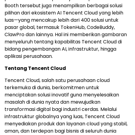
Booth tersebut juga menampilkan berbagai solusi
pilihan dari ekosistem AI Tencent Cloud yang lebih
luas—yang mencakup lebih dari 400 solusi untuk
pasar global, termasuk TokenHub, CodeBuddy,
ClawPro dan lainnya. Hal ini memberikan gambaran
menyeluruh tentang kapabilitas Tencent Cloud di
bidang pengembangan AI, infrastruktur, hingga
aplikasi perusahaan.
Tentang Tencent Cloud
Tencent Cloud, salah satu perusahaan cloud
terkemuka di dunia, berkomitmen untuk
menciptakan solusi inovatif guna menyelesaikan
masalah di dunia nyata dan mewujudkan
transformasi digital bagi industri cerdas. Melalui
infrastruktur globalnya yang luas, Tencent Cloud
menyediakan produk dan layanan cloud yang stabil,
aman, dan terdepan bagi bisnis di seluruh dunia