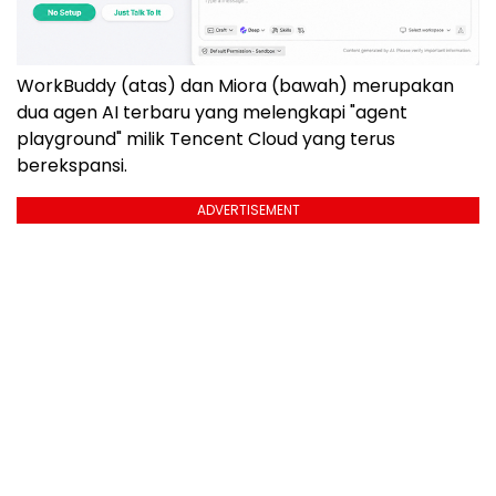
WorkBuddy (atas) dan Miora (bawah) merupakan
dua agen AI terbaru yang melengkapi "agent
playground" milik Tencent Cloud yang terus
berekspansi.
ADVERTISEMENT