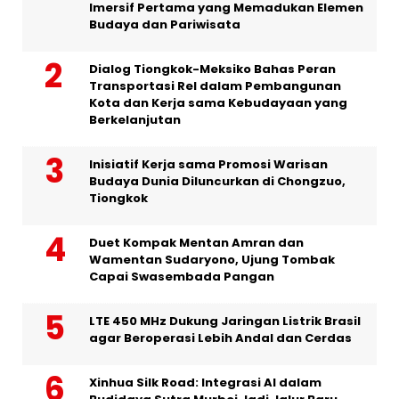
Imersif Pertama yang Memadukan Elemen
Budaya dan Pariwisata
Dialog Tiongkok-Meksiko Bahas Peran
Transportasi Rel dalam Pembangunan
Kota dan Kerja sama Kebudayaan yang
Berkelanjutan
Inisiatif Kerja sama Promosi Warisan
Budaya Dunia Diluncurkan di Chongzuo,
Tiongkok
Duet Kompak Mentan Amran dan
Wamentan Sudaryono, Ujung Tombak
Capai Swasembada Pangan
LTE 450 MHz Dukung Jaringan Listrik Brasil
agar Beroperasi Lebih Andal dan Cerdas
Xinhua Silk Road: Integrasi AI dalam