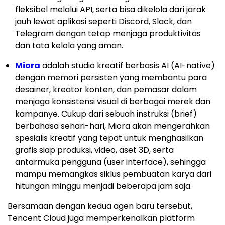
fleksibel melalui API, serta bisa dikelola dari jarak
jauh lewat aplikasi seperti Discord, Slack, dan
Telegram dengan tetap menjaga produktivitas
dan tata kelola yang aman.
Miora
adalah studio kreatif berbasis AI (AI-native)
dengan memori persisten yang membantu para
desainer, kreator konten, dan pemasar dalam
menjaga konsistensi visual di berbagai merek dan
kampanye. Cukup dari sebuah instruksi (brief)
berbahasa sehari-hari, Miora akan mengerahkan
spesialis kreatif yang tepat untuk menghasilkan
grafis siap produksi, video, aset 3D, serta
antarmuka pengguna (user interface), sehingga
mampu memangkas siklus pembuatan karya dari
hitungan minggu menjadi beberapa jam saja.
Bersamaan dengan kedua agen baru tersebut,
Tencent Cloud juga memperkenalkan platform