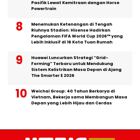
Pasifik Lewat Kemitraan dengan Horse
Powertrain
Menemukan Ketenangan di Tengah
Riuhnya Stadion: Hisense Hadirkan
Pengalaman FIFA World Cup 2026™ yang
Lebih Inklusif di 16 Kota Tuan Rumah
Huawei Luncurkan Strategi “Grid-
Forming” Terbaru untuk Mendukung
Sistem Kelistrikan Masa Depan di Ajang
The Smarter E 2026
Weichai Group: 40 Tahun Berkarya di
Vietnam, Bekerja sama Membangun Masa
Depan yang Lebih Hijau dan Cerdas