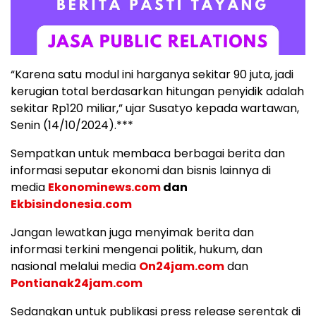
“Karena satu modul ini harganya sekitar 90 juta, jadi
kerugian total berdasarkan hitungan penyidik adalah
sekitar Rp120 miliar,” ujar Susatyo kepada wartawan,
Senin (14/10/2024).***
Sempatkan untuk membaca berbagai berita dan
informasi seputar ekonomi dan bisnis lainnya di
media
Ekonominews.com
dan
Ekbisindonesia.com
Jangan lewatkan juga menyimak berita dan
informasi terkini mengenai politik, hukum, dan
nasional melalui media
On24jam.com
dan
Pontianak24jam.com
Sedangkan untuk publikasi press release serentak di