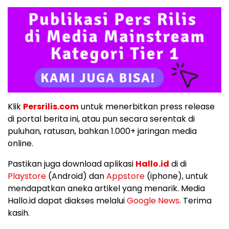
Klik
Persrilis.com
untuk menerbitkan press release
di portal berita ini, atau pun secara serentak di
puluhan, ratusan, bahkan 1.000+ jaringan media
online.
Pastikan juga download aplikasi
Hallo.id
di di
Playstore
(Android) dan
Appstore
(iphone), untuk
mendapatkan aneka artikel yang menarik. Media
Hallo.id dapat diakses melalui
Google News
. Terima
kasih.