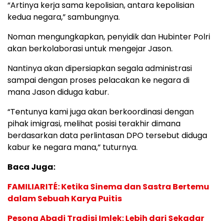
“Artinya kerja sama kepolisian, antara kepolisian
kedua negara,” sambungnya.
Noman mengungkapkan, penyidik dan Hubinter Polri
akan berkolaborasi untuk mengejar Jason.
Nantinya akan dipersiapkan segala administrasi
sampai dengan proses pelacakan ke negara di
mana Jason diduga kabur.
“Tentunya kami juga akan berkoordinasi dengan
pihak imigrasi, melihat posisi terakhir dimana
berdasarkan data perlintasan DPO tersebut diduga
kabur ke negara mana,” tuturnya.
Baca Juga:
FAMILIARITÉ: Ketika Sinema dan Sastra Bertemu
dalam Sebuah Karya Puitis
Pesona Abadi Tradisi Imlek: Lebih dari Sekadar