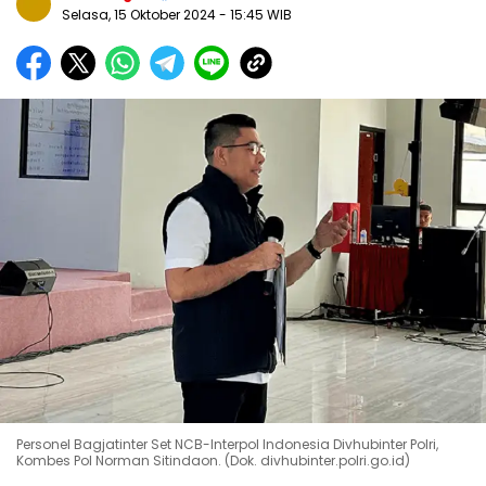
Selasa, 15 Oktober 2024
- 15:45 WIB
Personel Bagjatinter Set NCB-Interpol Indonesia Divhubinter Polri,
Kombes Pol Norman Sitindaon. (Dok. divhubinter.polri.go.id)