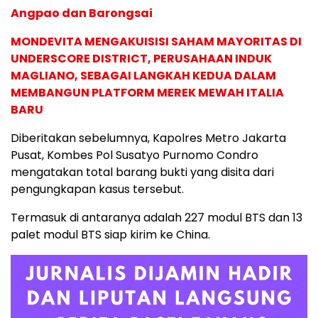
Angpao dan Barongsai
MONDEVITA MENGAKUISISI SAHAM MAYORITAS DI
UNDERSCORE DISTRICT, PERUSAHAAN INDUK
MAGLIANO, SEBAGAI LANGKAH KEDUA DALAM
MEMBANGUN PLATFORM MEREK MEWAH ITALIA
BARU
Diberitakan sebelumnya, Kapolres Metro Jakarta
Pusat, Kombes Pol Susatyo Purnomo Condro
mengatakan total barang bukti yang disita dari
pengungkapan kasus tersebut.
Termasuk di antaranya adalah 227 modul BTS dan 13
palet modul BTS siap kirim ke China.