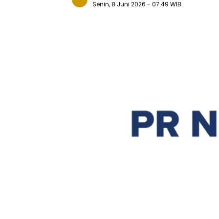
Senin, 8 Juni 2026
- 07:49 WIB