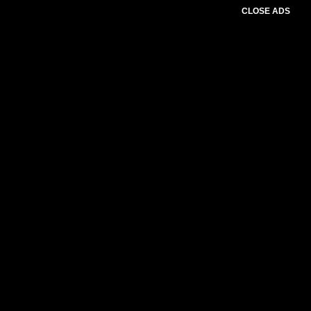
CLOSE ADS