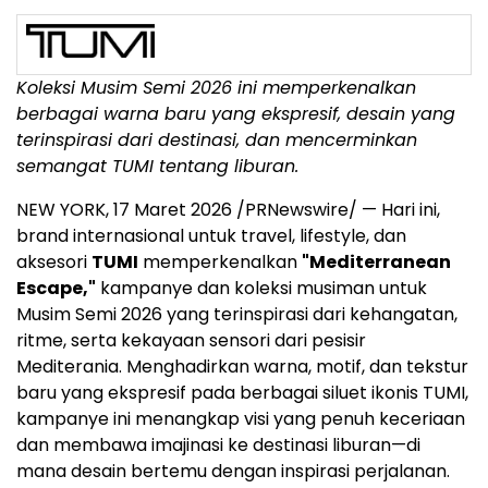
Koleksi Musim Semi 2026 ini memperkenalkan
berbagai warna baru yang ekspresif, desain yang
terinspirasi dari destinasi, dan mencerminkan
semangat TUMI tentang liburan.
NEW YORK
,
17 Maret 2026
/PRNewswire/ — Hari ini,
brand internasional untuk travel, lifestyle, dan
aksesori
TUMI
memperkenalkan
"Mediterranean
Escape,"
kampanye dan koleksi musiman untuk
Musim Semi 2026 yang terinspirasi dari kehangatan,
ritme, serta kekayaan sensori dari pesisir
Mediterania. Menghadirkan warna, motif, dan tekstur
baru yang ekspresif pada berbagai siluet ikonis TUMI,
kampanye ini menangkap visi yang penuh keceriaan
dan membawa imajinasi ke destinasi liburan—di
mana desain bertemu dengan inspirasi perjalanan.