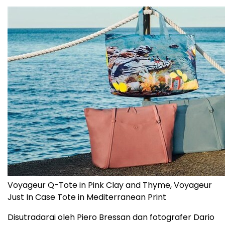
Voyageur Q-Tote in Pink Clay and Thyme, Voyageur
Just In Case Tote in Mediterranean Print
Disutradarai oleh Piero Bressan dan fotografer Dario