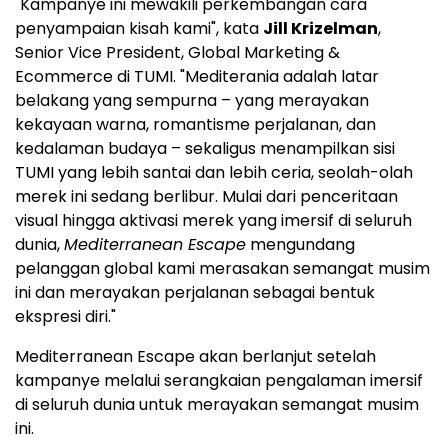
"Kampanye ini mewakili perkembangan cara
penyampaian kisah kami", kata
Jill Krizelman
,
Senior Vice President, Global Marketing &
Ecommerce di TUMI. "Mediterania adalah latar
belakang yang sempurna – yang merayakan
kekayaan warna, romantisme perjalanan, dan
kedalaman budaya – sekaligus menampilkan sisi
TUMI yang lebih santai dan lebih ceria, seolah-olah
merek ini sedang berlibur. Mulai dari penceritaan
visual hingga aktivasi merek yang imersif di seluruh
dunia,
Mediterranean Escape
mengundang
pelanggan global kami merasakan semangat musim
ini dan merayakan perjalanan sebagai bentuk
ekspresi diri."
Mediterranean Escape akan berlanjut setelah
kampanye melalui serangkaian pengalaman imersif
di seluruh dunia untuk merayakan semangat musim
ini.