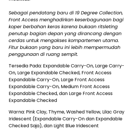
Sebagai pendatang baru di 19 Degree Collection,
Front Access menghadirkan keserbagunaan bagi
koper berbahan keras karena bukaan ritsleting
penutup bagian depan yang dirancang dengan
cerdas untuk mengakses kompartemen utama.
Fitur bukaan yang baru ini lebih mempermudah
penggunaan di ruang sempit.
Tersedia Pada: Expandable Carry-On, Large Carry-
On, Large Expandable Checked, Front Access
Expandable Carry-On, Large Front Access
Expandable Carry-On, Medium Front Access
Expandable Checked, dan Large Front Access
Expandable Checked
Warna: Pink Clay, Thyme, Washed Yellow, Lilac Gray
Iridescent (Expandable Carry-On dan Expandable
Checked Saja), dan Light Blue Iridescent