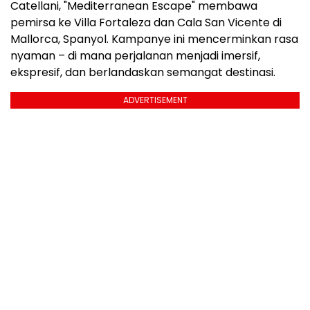
Catellani, "Mediterranean Escape" membawa
pemirsa ke Villa Fortaleza dan Cala San Vicente di
Mallorca, Spanyol. Kampanye ini mencerminkan rasa
nyaman – di mana perjalanan menjadi imersif,
ekspresif, dan berlandaskan semangat destinasi.
ADVERTISEMENT