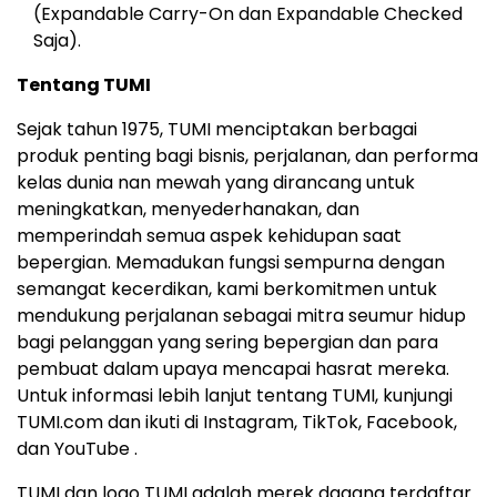
(Expandable Carry-On dan Expandable Checked
Saja).
Tentang TUMI
Sejak tahun 1975, TUMI menciptakan berbagai
produk penting bagi bisnis, perjalanan, dan performa
kelas dunia nan mewah yang dirancang untuk
meningkatkan, menyederhanakan, dan
memperindah semua aspek kehidupan saat
bepergian. Memadukan fungsi sempurna dengan
semangat kecerdikan, kami berkomitmen untuk
mendukung perjalanan sebagai mitra seumur hidup
bagi pelanggan yang sering bepergian dan para
pembuat dalam upaya mencapai hasrat mereka.
Untuk informasi lebih lanjut tentang TUMI, kunjungi
TUMI.com dan ikuti di Instagram, TikTok, Facebook,
dan YouTube .
TUMI dan logo TUMI adalah merek dagang terdaftar