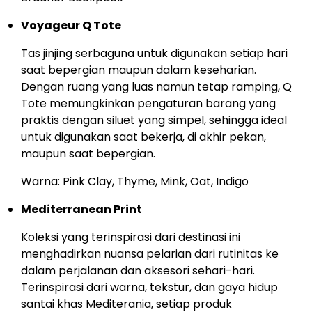
Voyageur Q Tote
Tas jinjing serbaguna untuk digunakan setiap hari
saat bepergian maupun dalam keseharian.
Dengan ruang yang luas namun tetap ramping, Q
Tote memungkinkan pengaturan barang yang
praktis dengan siluet yang simpel, sehingga ideal
untuk digunakan saat bekerja, di akhir pekan,
maupun saat bepergian.
Warna: Pink Clay, Thyme, Mink, Oat, Indigo
Mediterranean Print
Koleksi yang terinspirasi dari destinasi ini
menghadirkan nuansa pelarian dari rutinitas ke
dalam perjalanan dan aksesori sehari-hari.
Terinspirasi dari warna, tekstur, dan gaya hidup
santai khas Mediterania, setiap produk