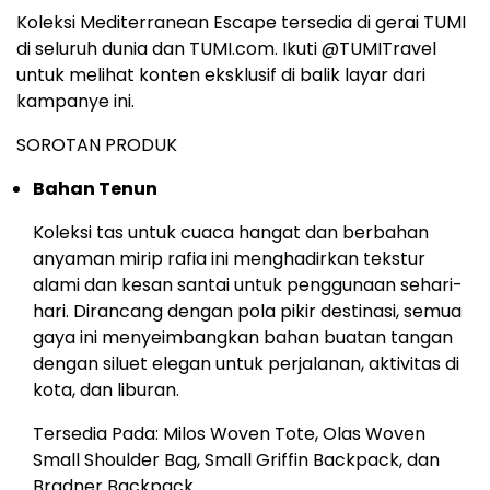
Koleksi Mediterranean Escape tersedia di gerai TUMI
di seluruh dunia dan TUMI.com. Ikuti @TUMITravel
untuk melihat konten eksklusif di balik layar dari
kampanye ini.
SOROTAN PRODUK
Bahan Tenun
Koleksi tas untuk cuaca hangat dan berbahan
anyaman mirip rafia ini menghadirkan tekstur
alami dan kesan santai untuk penggunaan sehari-
hari. Dirancang dengan pola pikir destinasi, semua
gaya ini menyeimbangkan bahan buatan tangan
dengan siluet elegan untuk perjalanan, aktivitas di
kota, dan liburan.
Tersedia Pada: Milos Woven Tote, Olas Woven
Small Shoulder Bag, Small Griffin Backpack, dan
Bradner Backpack