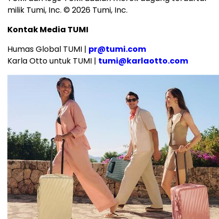
milik Tumi, Inc. © 2026 Tumi, Inc.
Kontak Media TUMI
Humas Global TUMI |
pr@tumi.com
Karla Otto untuk TUMI |
tumi@karlaotto.com