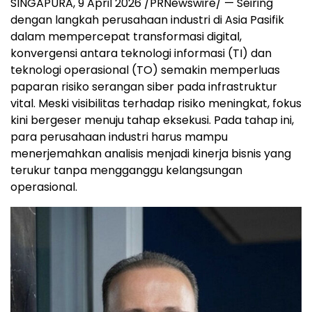
SINGAPURA, 9 April 2026 /PRNewswire/ — Seiring
dengan langkah perusahaan industri di Asia Pasifik
dalam mempercepat transformasi digital,
konvergensi antara teknologi informasi (TI) dan
teknologi operasional (TO) semakin memperluas
paparan risiko serangan siber pada infrastruktur
vital. Meski visibilitas terhadap risiko meningkat, fokus
kini bergeser menuju tahap eksekusi. Pada tahap ini,
para perusahaan industri harus mampu
menerjemahkan analisis menjadi kinerja bisnis yang
terukur tanpa mengganggu kelangsungan
operasional.