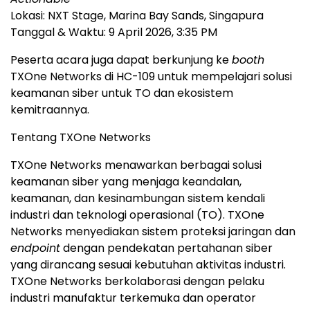
Lokasi: NXT Stage, Marina Bay Sands, Singapura
Tanggal & Waktu: 9 April 2026, 3:35 PM
Peserta acara juga dapat berkunjung ke
booth
TXOne Networks di HC-109 untuk mempelajari solusi
keamanan siber untuk TO dan ekosistem
kemitraannya.
Tentang TXOne Networks
TXOne Networks menawarkan berbagai solusi
keamanan siber yang menjaga keandalan,
keamanan, dan kesinambungan sistem kendali
industri dan teknologi operasional (TO). TXOne
Networks menyediakan sistem proteksi jaringan dan
endpoint
dengan pendekatan pertahanan siber
yang dirancang sesuai kebutuhan aktivitas industri.
TXOne Networks berkolaborasi dengan pelaku
industri manufaktur terkemuka dan operator