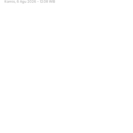
Kamis, 6 Agu 2026 - 12:08 WIB