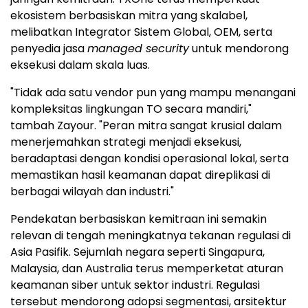
ekosistem berbasiskan mitra yang skalabel,
melibatkan Integrator Sistem Global, OEM, serta
penyedia jasa
managed security
untuk mendorong
eksekusi dalam skala luas.
"Tidak ada satu vendor pun yang mampu menangani
kompleksitas lingkungan TO secara mandiri,"
tambah Zayour. "Peran mitra sangat krusial dalam
menerjemahkan strategi menjadi eksekusi,
beradaptasi dengan kondisi operasional lokal, serta
memastikan hasil keamanan dapat direplikasi di
berbagai wilayah dan industri."
Pendekatan berbasiskan kemitraan ini semakin
relevan di tengah meningkatnya tekanan regulasi di
Asia Pasifik. Sejumlah negara seperti Singapura,
Malaysia, dan Australia terus memperketat aturan
keamanan siber untuk sektor industri. Regulasi
tersebut mendorong adopsi segmentasi, arsitektur