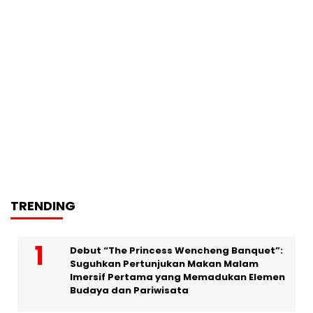
TRENDING
Debut “The Princess Wencheng Banquet”:
Suguhkan Pertunjukan Makan Malam
Imersif Pertama yang Memadukan Elemen
Budaya dan Pariwisata