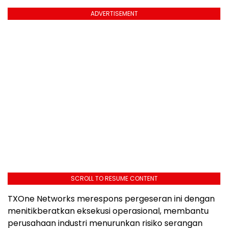
ADVERTISEMENT
SCROLL TO RESUME CONTENT
TXOne Networks merespons pergeseran ini dengan
menitikberatkan eksekusi operasional, membantu
perusahaan industri menurunkan risiko serangan