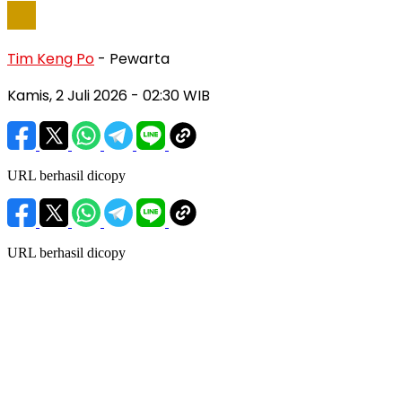
Tim Keng Po
- Pewarta
Kamis, 2 Juli 2026
- 02:30 WIB
URL berhasil dicopy
URL berhasil dicopy