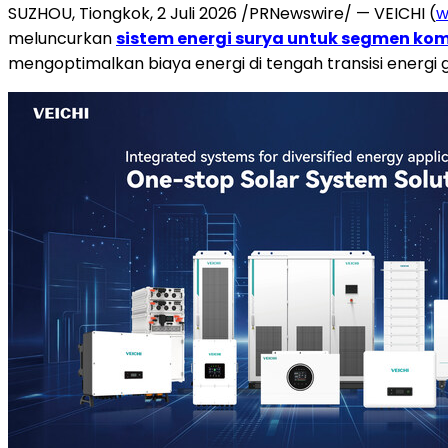
SUZHOU, Tiongkok, 2 Juli 2026 /PRNewswire/ — VEICHI (
w
meluncurkan
sistem energi surya untuk segmen kome
mengoptimalkan biaya energi di tengah transisi energi 