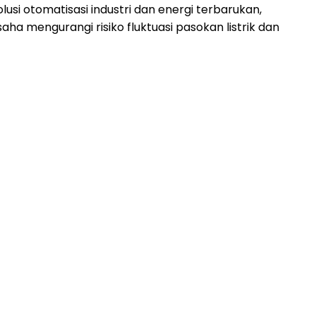
usi otomatisasi industri dan energi terbarukan,
saha mengurangi risiko fluktuasi pasokan listrik dan