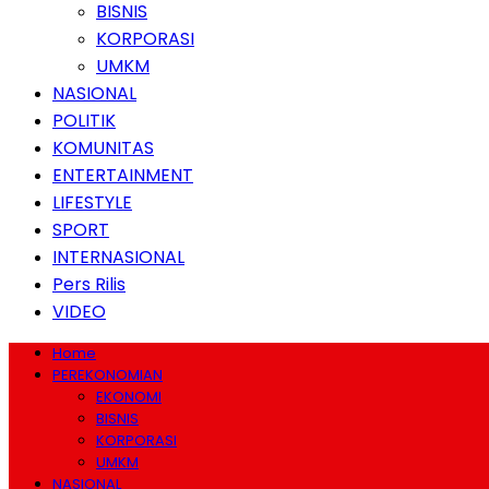
BISNIS
KORPORASI
UMKM
NASIONAL
POLITIK
KOMUNITAS
ENTERTAINMENT
LIFESTYLE
SPORT
INTERNASIONAL
Pers Rilis
VIDEO
Home
PEREKONOMIAN
EKONOMI
BISNIS
KORPORASI
UMKM
NASIONAL