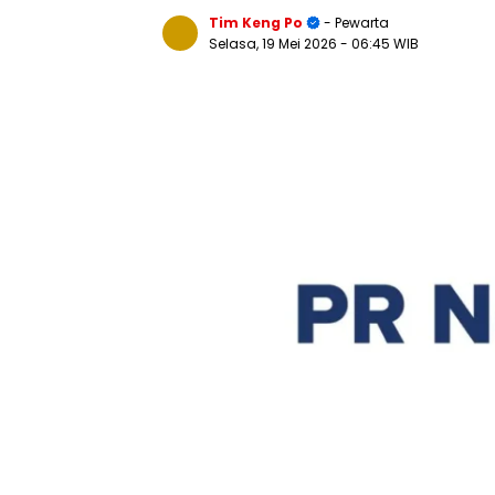
Tim Keng Po
- Pewarta
Selasa, 19 Mei 2026
- 06:45 WIB