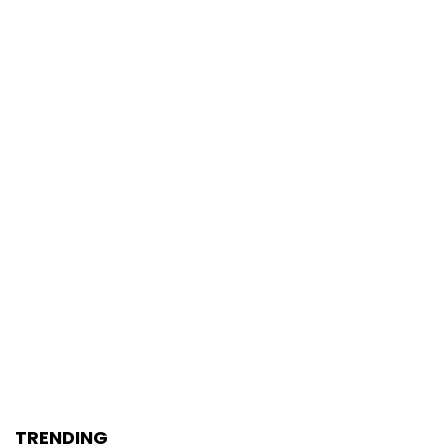
TRENDING