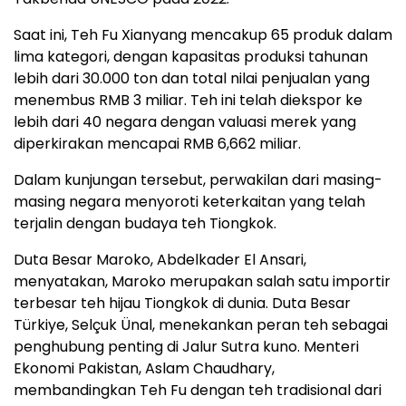
Saat ini, Teh Fu Xianyang mencakup 65 produk dalam
lima kategori, dengan kapasitas produksi tahunan
lebih dari 30.000 ton dan total nilai penjualan yang
menembus RMB 3 miliar. Teh ini telah diekspor ke
lebih dari 40 negara dengan valuasi merek yang
diperkirakan mencapai RMB 6,662 miliar.
Dalam kunjungan tersebut, perwakilan dari masing-
masing negara menyoroti keterkaitan yang telah
terjalin dengan budaya teh Tiongkok.
Duta Besar Maroko, Abdelkader El Ansari,
menyatakan, Maroko merupakan salah satu importir
terbesar teh hijau Tiongkok di dunia. Duta Besar
Türkiye, Selçuk Ünal, menekankan peran teh sebagai
penghubung penting di Jalur Sutra kuno. Menteri
Ekonomi Pakistan, Aslam Chaudhary,
membandingkan Teh Fu dengan teh tradisional dari