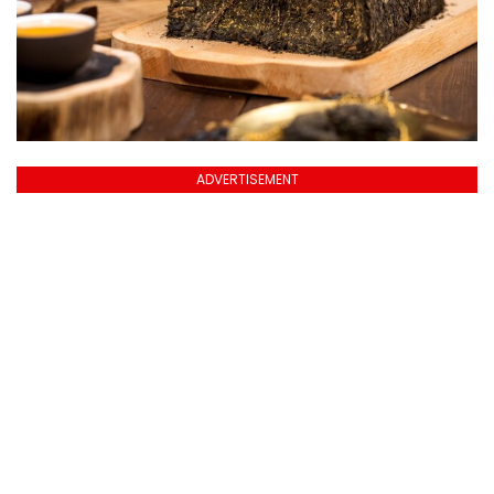
ADVERTISEMENT