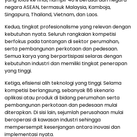
negara ASEAN, termasuk Malaysia, Kamboja,
Singapura, Thailand, Vietnam, dan Laos.
Kedua, tingkat profesionalisme yang relevan dengan
kebutuhan nyata. Seluruh rangkaian kompetisi
berfokus pada tantangan di sektor perumahan,
serta pembangunan perkotaan dan pedesaan.
Semua karya yang berpartisipasi selaras dengan
kebutuhan industri dan memiliki tingkat penerapan
yang tinggi.
Ketiga, efisiensi alih teknologi yang tinggi. Selama
kompetisi berlangsung, sebanyak 86 skenario
aplikasi atau produk di bidang perumahan serta
pembangunan perkotaan dan pedesaan mulai
diterapkan. Di sisi lain, sejumlah perusahaan mulai
beroperasi di kawasan industri sehingga
mempersempit kesenjangan antara inovasi dan
implementasi nyata.