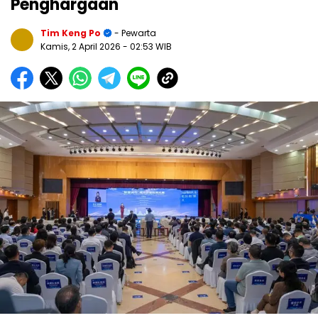
Penghargaan
Tim Keng Po
- Pewarta
Kamis, 2 April 2026
- 02:53 WIB