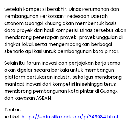
Setelah kompetisi berakhir, Dinas Perumahan dan
Pembangunan Perkotaan-Pedesaan Daerah
Otonom Guangxi Zhuang akan membentuk basis
data proyek dari hasil kompetisi. Dinas tersebut akan
mendorong penerapan proyek-proyek unggulan di
tingkat lokal, serta mengembangkan berbagai
skenario aplikasi untuk pembangunan kota pintar.
Selain itu, forum inovasi dan penjajakan kerja sama
akan digelar secara berkala untuk membangun
platform pertukaran industri, sekaligus mendorong
manfaat inovasi dari kompetisi ini sehingga terus
mendorong pembangunan kota pintar di Guangxi
dan kawasan ASEAN.
Tautan
Artikel:
https://en.imsilkroad.com/p/349984.html