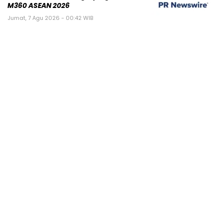
M360 ASEAN 2026
Jumat, 7 Agu 2026 - 00:42 WIB