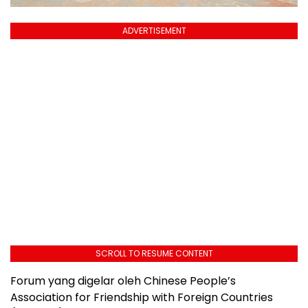
ADVERTISEMENT
SCROLL TO RESUME CONTENT
Forum yang digelar oleh Chinese People’s
Association for Friendship with Foreign Countries