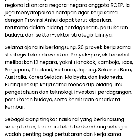
regional di antara negara-negara anggota RCEP. Ia
juga menyampaikan harapan agar kerja sama
dengan Provinsi Anhui dapat terus diperluas,
terutama dalam bidang perdagangan, pertukaran
budaya, dan sektor-sektor strategis lainnya.
Selama ajang ini berlangsung, 20 proyek kerja sama
strategis telah diresmikan. Proyek-proyek tersebut
melibatkan 12 negara, yakni Tiongkok, Kamboja, Laos,
Singapura, Thailand, Vietnam, Jepang, Selandia Baru,
Australia, Korea Selatan, Malaysia, dan Indonesia.
Ruang lingkup kerja sama mencakup bidang ilmu
pengetahuan dan teknologi, investasi, perdagangan,
pertukaran budaya, serta kemitraan antarkota
kembar.
Sebagai ajang tingkat nasional yang berlangsung
setiap tahun, forum ini telah berkembang sebagai
wadah penting bagi pertukaran dan kerja sama