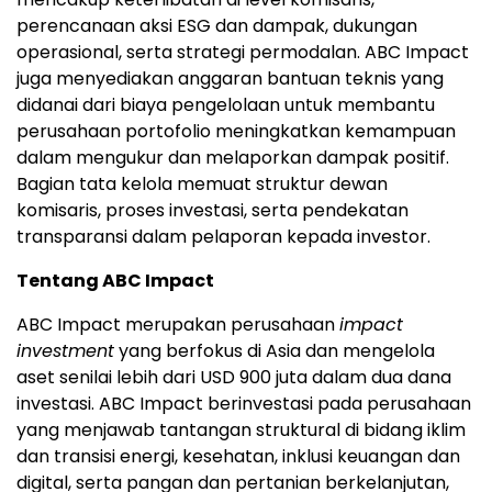
perencanaan aksi ESG dan dampak, dukungan
operasional, serta strategi permodalan. ABC Impact
juga menyediakan anggaran bantuan teknis yang
didanai dari biaya pengelolaan untuk membantu
perusahaan portofolio meningkatkan kemampuan
dalam mengukur dan melaporkan dampak positif.
Bagian tata kelola memuat struktur dewan
komisaris, proses investasi, serta pendekatan
transparansi dalam pelaporan kepada investor.
Tentang ABC Impact
ABC Impact merupakan perusahaan
impact
investment
yang berfokus di Asia dan mengelola
aset senilai lebih dari USD 900 juta dalam dua dana
investasi. ABC Impact berinvestasi pada perusahaan
yang menjawab tantangan struktural di bidang iklim
dan transisi energi, kesehatan, inklusi keuangan dan
digital, serta pangan dan pertanian berkelanjutan,