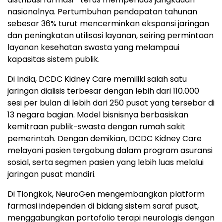
nasionalnya. Pertumbuhan pendapatan tahunan
sebesar 36% turut mencerminkan ekspansi jaringan
dan peningkatan utilisasi layanan, seiring permintaan
layanan kesehatan swasta yang melampaui
kapasitas sistem publik.
Di India, DCDC Kidney Care memiliki salah satu
jaringan dialisis terbesar dengan lebih dari 110.000
sesi per bulan di lebih dari 250 pusat yang tersebar di
13 negara bagian. Model bisnisnya berbasiskan
kemitraan publik-swasta dengan rumah sakit
pemerintah. Dengan demikian, DCDC Kidney Care
melayani pasien tergabung dalam program asuransi
sosial, serta segmen pasien yang lebih luas melalui
jaringan pusat mandiri.
Di Tiongkok, NeuroGen mengembangkan platform
farmasi independen di bidang sistem saraf pusat,
menggabungkan portofolio terapi neurologis dengan