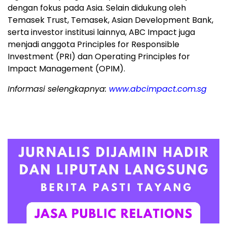
dengan fokus pada Asia. Selain didukung oleh
Temasek Trust, Temasek, Asian Development Bank,
serta investor institusi lainnya, ABC Impact juga
menjadi anggota Principles for Responsible
Investment (PRI) dan Operating Principles for
Impact Management (OPIM).
Informasi selengkapnya:
www.abcimpact.com.sg