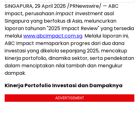
SINGAPURA, 29 April 2026 /PRNewswire/ — ABC
Impact, perusahaan
impact investment
asal
Singapura yang berfokus di Asia, meluncurkan
laporan tahunan "2025 Impact Review" yang tersedia
melalui
www.abcimpact.com.sg
. Melalui laporan ini,
ABC Impact memaparkan progres dari dua dana
investasi yang dikelola sepanjang 2025, mencakup
kinerja portofolio, dinamika sektor, serta pendekatan
dalam menciptakan nilai tambah dan mengukur
dampak.
Kinerja Portofolio Investasi dan Dampaknya
ADVERTISEMENT