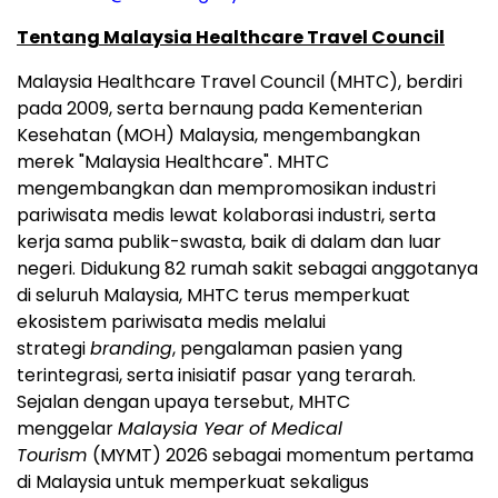
Tentang Malaysia Healthcare Travel Council
Malaysia Healthcare Travel Council (MHTC), berdiri
pada 2009, serta bernaung pada Kementerian
Kesehatan (MOH) Malaysia, mengembangkan
merek "Malaysia Healthcare". MHTC
mengembangkan dan mempromosikan industri
pariwisata medis lewat kolaborasi industri, serta
kerja sama publik-swasta, baik di dalam dan luar
negeri. Didukung 82 rumah sakit sebagai anggotanya
di seluruh Malaysia, MHTC terus memperkuat
ekosistem pariwisata medis melalui
strategi
branding
, pengalaman pasien yang
terintegrasi, serta inisiatif pasar yang terarah.
Sejalan dengan upaya tersebut, MHTC
menggelar
Malaysia Year of Medical
Tourism
(MYMT) 2026 sebagai momentum pertama
di Malaysia untuk memperkuat sekaligus