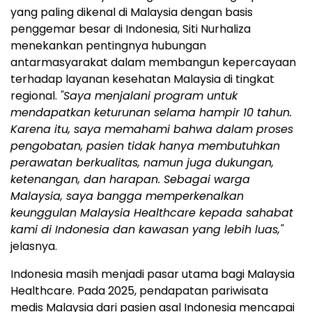
yang paling dikenal di Malaysia dengan basis
penggemar besar di Indonesia, Siti Nurhaliza
menekankan pentingnya hubungan
antarmasyarakat dalam membangun kepercayaan
terhadap layanan kesehatan Malaysia di tingkat
regional.
"Saya menjalani program untuk
mendapatkan keturunan selama hampir 10 tahun.
Karena itu, saya memahami bahwa dalam proses
pengobatan, pasien tidak hanya membutuhkan
perawatan berkualitas, namun juga dukungan,
ketenangan, dan harapan. Sebagai warga
Malaysia, saya bangga memperkenalkan
keunggulan Malaysia Healthcare kepada sahabat
kami di Indonesia dan kawasan yang lebih luas,"
jelasnya.
Indonesia masih menjadi pasar utama bagi Malaysia
Healthcare. Pada 2025, pendapatan pariwisata
medis Malaysia dari pasien asal Indonesia mencapai