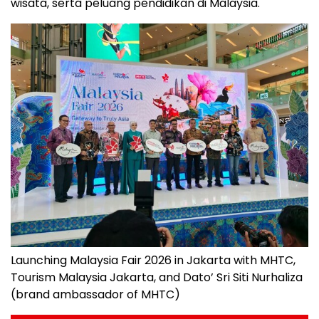
wisata, serta peluang pendidikan di Malaysia.
Launching Malaysia Fair 2026 in Jakarta with MHTC,
Tourism Malaysia Jakarta, and Dato’ Sri Siti Nurhaliza
(brand ambassador of MHTC)