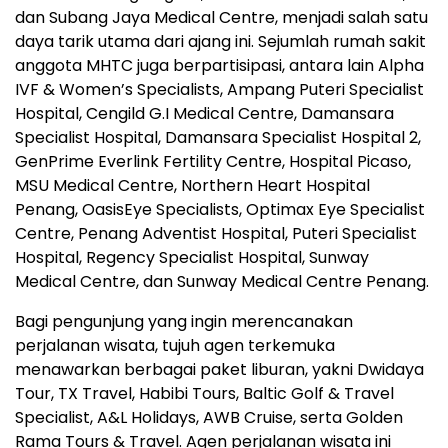
dan Subang Jaya Medical Centre, menjadi salah satu
daya tarik utama dari ajang ini. Sejumlah rumah sakit
anggota MHTC juga berpartisipasi, antara lain Alpha
IVF & Women’s Specialists, Ampang Puteri Specialist
Hospital, Cengild G.I Medical Centre, Damansara
Specialist Hospital, Damansara Specialist Hospital 2,
GenPrime Everlink Fertility Centre, Hospital Picaso,
MSU Medical Centre, Northern Heart Hospital
Penang, OasisEye Specialists, Optimax Eye Specialist
Centre, Penang Adventist Hospital, Puteri Specialist
Hospital, Regency Specialist Hospital, Sunway
Medical Centre, dan Sunway Medical Centre Penang.
Bagi pengunjung yang ingin merencanakan
perjalanan wisata, tujuh agen terkemuka
menawarkan berbagai paket liburan, yakni Dwidaya
Tour, TX Travel, Habibi Tours, Baltic Golf & Travel
Specialist, A&L Holidays, AWB Cruise, serta Golden
Rama Tours & Travel. Agen perjalanan wisata ini