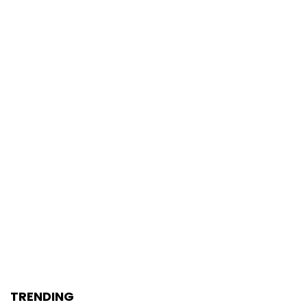
TRENDING