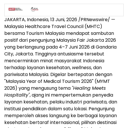
JAKARTA, Indonesia
,
13 Juni, 2026
/PRNewswire/ —
Malaysia Healthcare Travel Council (MHTC)
bersama Tourism Malaysia mendapat sambutan
positif dari pengunjung Malaysia Fair Jakarta 2026
yang berlangsung pada 4–7 Juni 2026 di Gandaria
City, Jakarta. Tingginya antusiasme tersebut
mencerminkan minat masyarakat Indonesia
terhadap layanan kesehatan,
wellness
, dan
pariwisata Malaysia. Digelar bertepatan dengan
"Malaysia Year of Medical Tourism 2026" (MYMT
2026) yang mengusung tema
"Healing Meets
Hospitality"
, ajang ini mempertemukan penyedia
layanan kesehatan, pelaku industri pariwisata, dan
institusi pendidikan dalam satu lokasi. Pengunjung
memperoleh akses langsung ke berbagai layanan
kesehatan bertaraf internasional, pilihan destinasi