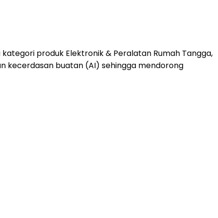
i kategori produk Elektronik & Peralatan Rumah Tangga,
an kecerdasan buatan (AI) sehingga mendorong