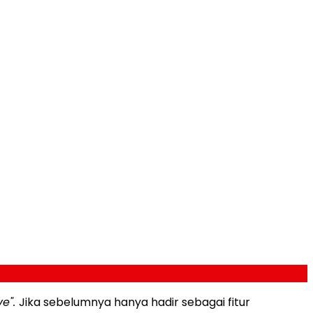
ve".
Jika sebelumnya hanya hadir sebagai fitur