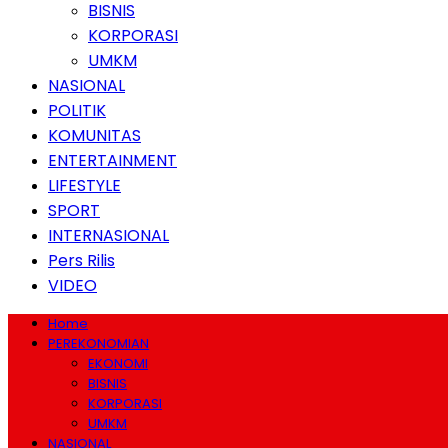
BISNIS
KORPORASI
UMKM
NASIONAL
POLITIK
KOMUNITAS
ENTERTAINMENT
LIFESTYLE
SPORT
INTERNASIONAL
Pers Rilis
VIDEO
Home
PEREKONOMIAN
EKONOMI
BISNIS
KORPORASI
UMKM
NASIONAL