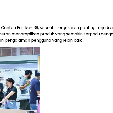
Canton Fair ke-139, sebuah pergeseran penting terjadi d
pameran menampilkan produk yang semakin terpadu deng
dan pengalaman pengguna yang lebih baik.