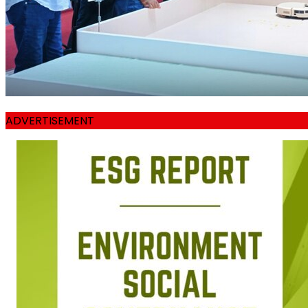
ADVERTISEMENT