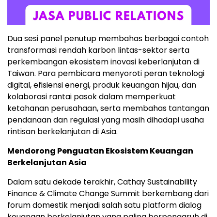
Dua sesi panel penutup membahas berbagai contoh
transformasi rendah karbon lintas-sektor serta
perkembangan ekosistem inovasi keberlanjutan di
Taiwan. Para pembicara menyoroti peran teknologi
digital, efisiensi energi, produk keuangan hijau, dan
kolaborasi rantai pasok dalam memperkuat
ketahanan perusahaan, serta membahas tantangan
pendanaan dan regulasi yang masih dihadapi usaha
rintisan berkelanjutan di Asia.
Mendorong Penguatan Ekosistem Keuangan
Berkelanjutan Asia
Dalam satu dekade terakhir, Cathay Sustainability
Finance & Climate Change Summit berkembang dari
forum domestik menjadi salah satu platform dialog
keuangan berkelanjutan yang paling berpengaruh di