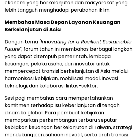
ekonomi yang berkelanjutan dan masyarakat yang
lebih tangguh menghadapi perubahan iklim.
Membahas Masa Depan Layanan Keuangan
Berkelanjutan di Asia
Dengan tema
"Innovating for a Resilient Sustainable
Future"
, forum tahun ini membahas berbagai langkah
yang dapat ditempuh pemerintah, lembaga
keuangan, pelaku usaha, dan inovator untuk
mempercepat transisi berkelanjutan di Asia melalui
harmonisasi kebijakan, mobilisasi modal, inovasi
teknologi, dan kolaborasi lintas-sektor.
Sesi pagi membahas cara mempertahankan
komitmen terhadap isu keberlanjutan di tengah
dinamika global. Para pembuat kebijakan
memaparkan perkembangan terbaru seputar
kebijakan keuangan berkelanjutan di Taiwan, strategi
mendukung perusahaan inovatif, serta arah transisi