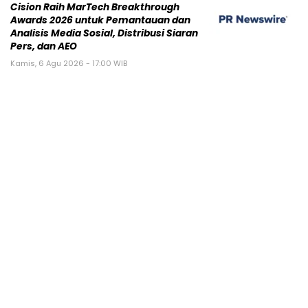
Cision Raih MarTech Breakthrough
Awards 2026 untuk Pemantauan dan
Analisis Media Sosial, Distribusi Siaran
Pers, dan AEO
Kamis, 6 Agu 2026 - 17:00 WIB