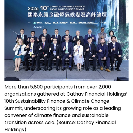
More than 5,800 participants from over 2,000
organizations gathered at Cathay Financial Holdings’
10th Sustainability Finance & Climate Change
Summit, underscoring its growing role as a leading
convener of climate finance and sustainable
transition across Asia. (Source: Cathay Financial
Holdings)