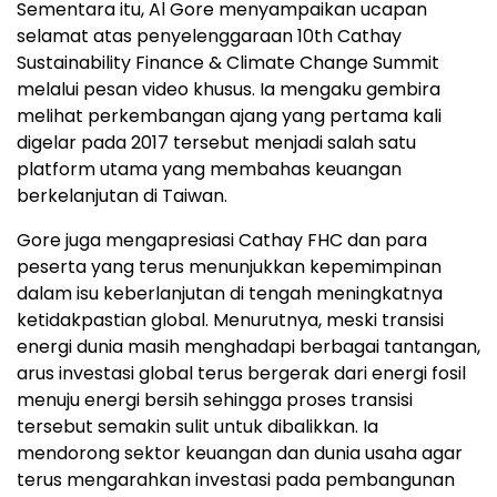
Sementara itu, Al Gore menyampaikan ucapan
selamat atas penyelenggaraan 10th Cathay
Sustainability Finance & Climate Change Summit
melalui pesan video khusus. Ia mengaku gembira
melihat perkembangan ajang yang pertama kali
digelar pada 2017 tersebut menjadi salah satu
platform utama yang membahas keuangan
berkelanjutan di Taiwan.
Gore juga mengapresiasi Cathay FHC dan para
peserta yang terus menunjukkan kepemimpinan
dalam isu keberlanjutan di tengah meningkatnya
ketidakpastian global. Menurutnya, meski transisi
energi dunia masih menghadapi berbagai tantangan,
arus investasi global terus bergerak dari energi fosil
menuju energi bersih sehingga proses transisi
tersebut semakin sulit untuk dibalikkan. Ia
mendorong sektor keuangan dan dunia usaha agar
terus mengarahkan investasi pada pembangunan