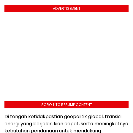
ADVERTISEMENT
SCROLL TO RESUME CONTENT
Di tengah ketidakpastian geopolitik global, transisi
energi yang berjalan kian cepat, serta meningkatnya
kebutuhan pendanaan untuk mendukung