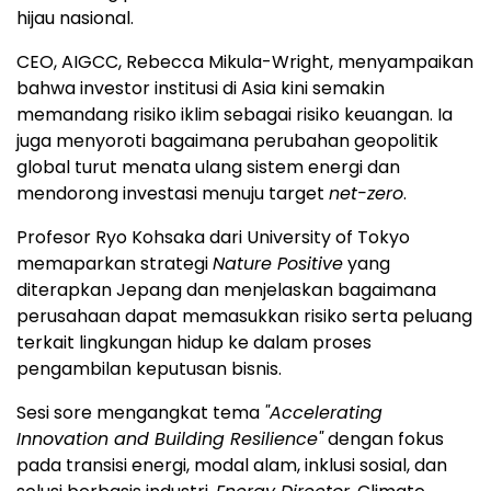
hijau nasional.
CEO, AIGCC, Rebecca Mikula-Wright, menyampaikan
bahwa investor institusi di Asia kini semakin
memandang risiko iklim sebagai risiko keuangan. Ia
juga menyoroti bagaimana perubahan geopolitik
global turut menata ulang sistem energi dan
mendorong investasi menuju target
net-zero
.
Profesor Ryo Kohsaka dari University of Tokyo
memaparkan strategi
Nature Positive
yang
diterapkan Jepang dan menjelaskan bagaimana
perusahaan dapat memasukkan risiko serta peluang
terkait lingkungan hidup ke dalam proses
pengambilan keputusan bisnis.
Sesi sore mengangkat tema
"Accelerating
Innovation and Building Resilience"
dengan fokus
pada transisi energi, modal alam, inklusi sosial, dan