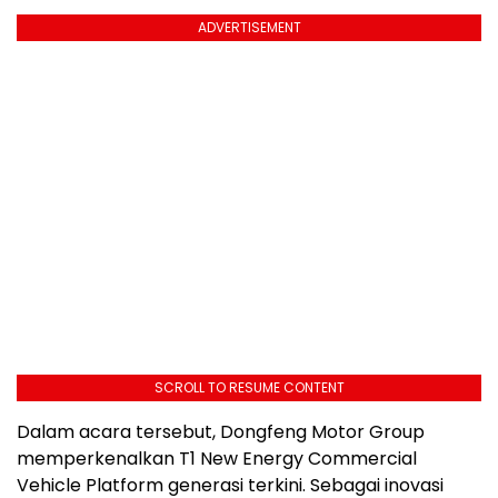
ADVERTISEMENT
SCROLL TO RESUME CONTENT
Dalam acara tersebut, Dongfeng Motor Group
memperkenalkan T1 New Energy Commercial
Vehicle Platform generasi terkini. Sebagai inovasi