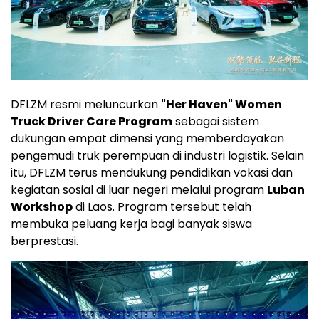
DFLZM resmi meluncurkan
"Her Haven" Women
Truck Driver Care Program
sebagai sistem
dukungan empat dimensi yang memberdayakan
pengemudi truk perempuan di industri logistik. Selain
itu, DFLZM terus mendukung pendidikan vokasi dan
kegiatan sosial di luar negeri melalui program
Luban
Workshop
di Laos. Program tersebut telah
membuka peluang kerja bagi banyak siswa
berprestasi.