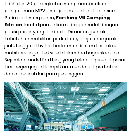
lebih dari 20 peningkatan yang memberikan
pengalaman MPV energi baru bertaraf premium.
Pada saat yang sama,
Forthing V9 Camping
Edition
turut dipamerkan sebagai model dengan
posisi pasar yang berbeda. Dirancang untuk
kebutuhan mobilitas perkotaan, perjalanan jarak
jauh, hingga aktivitas berkemah di alam terbuka,
mobil ini sangat fleksibel dalam berbagai skenario.
Sejumlah model Forthing yang telah populer di pasar
luar negeri juga ditampilkan, mendapat perhatian
dan apresiasi dari para pelanggan.