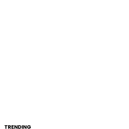
TRENDING