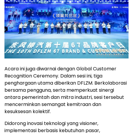
Acara ini juga diwarnai dengan Global Customer
Recognition Ceremony. Dalam sesi ini, tiga
penghargaan utama diberikan DFLZM. Berkolaborasi
bersama pengguna, serta memperkuat sinergi
antara pemerintah dan mitra industri, sesi tersebut
mencerminkan semangat kemitraan dan
kesuksesan kolektif.
Didorong inovasi teknologi yang visioner,
implementasi berbasis kebutuhan pasar,