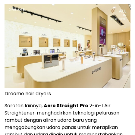
Dreame hair dryers
Sorotan lainnya,
Aero Straight
Pro
2-in-1 Air
Straightener, menghadirkan teknologi pelurusan
rambut dengan aliran udara baru yang
menggabungkan udara panas untuk merapikan
rambut dan udara dingin untuk mempertahankan