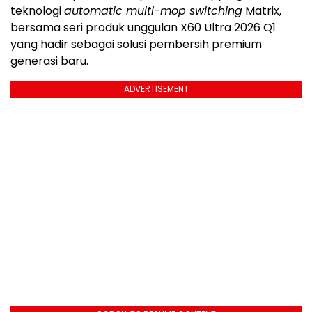
teknologi
automatic multi-mop switching
Matrix,
bersama seri produk unggulan X60 Ultra 2026 Q1
yang hadir sebagai solusi pembersih premium
generasi baru.
ADVERTISEMENT