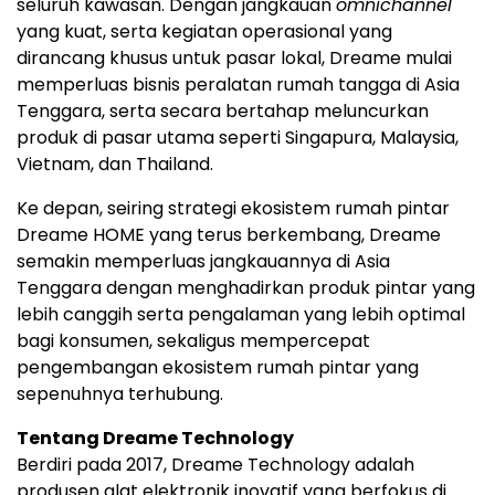
seluruh kawasan. Dengan jangkauan
omnichannel
yang kuat, serta kegiatan operasional yang
dirancang khusus untuk pasar lokal, Dreame mulai
memperluas bisnis peralatan rumah tangga di Asia
Tenggara, serta secara bertahap meluncurkan
produk di pasar utama seperti Singapura, Malaysia,
Vietnam, dan Thailand.
Ke depan, seiring strategi ekosistem rumah pintar
Dreame HOME yang terus berkembang, Dreame
semakin memperluas jangkauannya di Asia
Tenggara dengan menghadirkan produk pintar yang
lebih canggih serta pengalaman yang lebih optimal
bagi konsumen, sekaligus mempercepat
pengembangan ekosistem rumah pintar yang
sepenuhnya terhubung.
Tentang Dreame Technology
Berdiri pada 2017, Dreame Technology adalah
produsen alat elektronik inovatif yang berfokus di