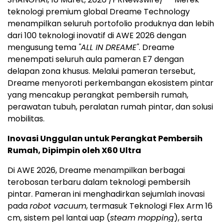
teknologi premium global Dreame Technology
menampilkan seluruh portofolio produknya dan lebih
dari 100 teknologi inovatif di AWE 2026 dengan
mengusung tema
"ALL IN DREAME"
. Dreame
menempati seluruh aula pameran E7 dengan
delapan zona khusus. Melalui pameran tersebut,
Dreame menyoroti perkembangan ekosistem pintar
yang mencakup perangkat pembersih rumah,
perawatan tubuh, peralatan rumah pintar, dan solusi
mobilitas.
Inovasi Unggulan untuk Perangkat Pembersih
Rumah, Dipimpin oleh X60 Ultra
Di AWE 2026, Dreame menampilkan berbagai
terobosan terbaru dalam teknologi pembersih
pintar. Pameran ini menghadirkan sejumlah inovasi
pada
robot vacuum
, termasuk Teknologi Flex Arm 16
cm, sistem pel lantai uap (
steam mopping
), serta